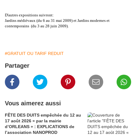
D'autres expositions suivront:
Jardins médiévaux (du 6 au 31 mai 2009) et Jardins modernes et
contemporains (du 3 au 28 juin 2009).
#GRATUIT OU TARIF REDUIT
Partager
Vous aimerez aussi
FÊTE DES DUITS empêchée du 12 au
17 août 2026 « par la mairie
d’ORLEANS » : EXPLICATIONS de
l’association NANOPROD