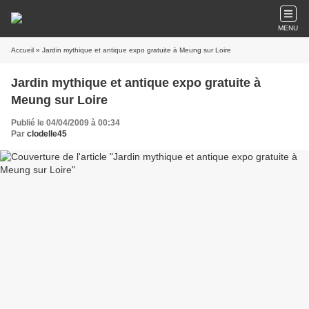
MENU
Accueil
» Jardin mythique et antique expo gratuite à Meung sur Loire
Jardin mythique et antique expo gratuite à
Meung sur Loire
Publié le 04/04/2009 à 00:34
Par
clodelle45