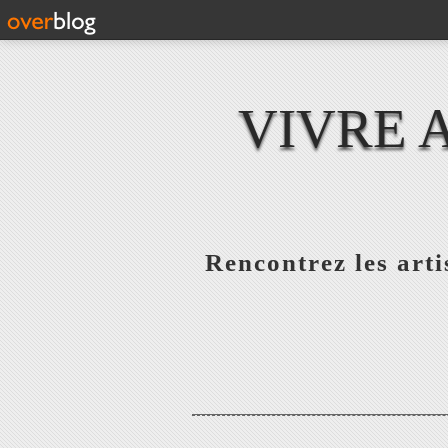
VIVRE 
Rencontrez les artis