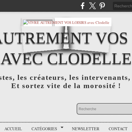
AUTREMENT VOS 
AVEC CLODELLE
tes, les créateurs, les intervenants,
Et sortez vite de la morosité !
ACCUEIL
CATÉGORIES
NEWSLETTER
CONTACT