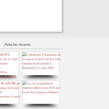
Articles récents