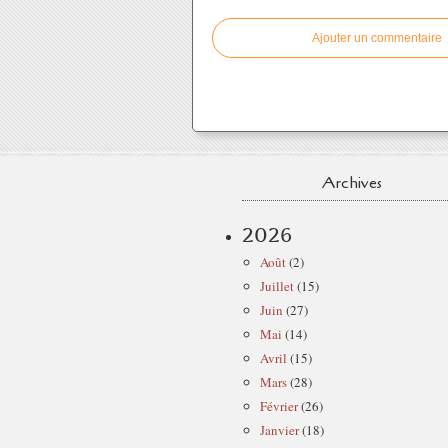
Ajouter un commentaire
Archives
2026
Août
(2)
Juillet
(15)
Juin
(27)
Mai
(14)
Avril
(15)
Mars
(28)
Février
(26)
Janvier
(18)