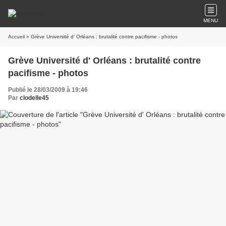
MENU
Accueil
» Grève Université d' Orléans : brutalité contre pacifisme - photos
Grève Université d' Orléans : brutalité contre
pacifisme - photos
Publié le 28/03/2009 à 19:46
Par
clodelle45