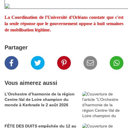
La Coordination de l'Université d'Orléans constate que c'est
la seule réponse que le gouvernement oppose à huit semaines
de mobilisation légitime.
Partager
Vous aimerez aussi
L’Orchestre d’harmonie de la région
Centre-Val de Loire champion du
monde à Kerkrade le 2 août 2026
FÊTE DES DUITS empêchée du 12 au