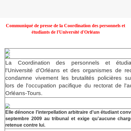
Communiqué de presse de la Coordination des personnels et
étudiants de l'Université d'Orléans
La Coordination des personnels et étudi
l'Université d'Orléans et des organismes de re
condamne vivement les brutalités policières s
lors de l'occupation pacifique du rectorat de l'
Orléans-Tours.
Elle dénonce l'interpellation arbitraire d'un étudiant con
septembre 2009 au tribunal et exige qu'aucune charg
retenue contre lui.