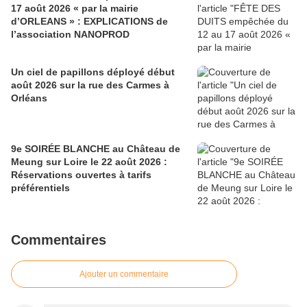
17 août 2026 « par la mairie
d’ORLEANS » : EXPLICATIONS de
l’association NANOPROD
Un ciel de papillons déployé début
août 2026 sur la rue des Carmes à
Orléans
9e SOIRÉE BLANCHE au Château de
Meung sur Loire le 22 août 2026 :
Réservations ouvertes à tarifs
préférentiels
Commentaires
Ajouter un commentaire