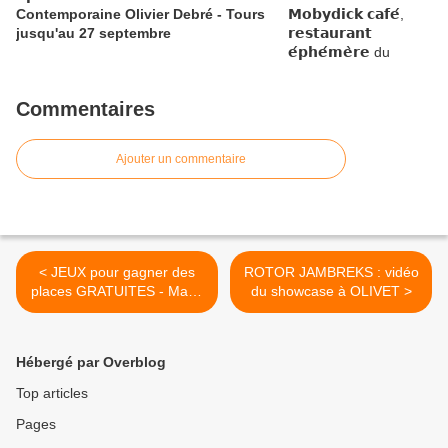
Contemporaine Olivier Debré - Tours
jusqu'au 27 septembre
Commentaires
Ajouter un commentaire
< JEUX pour gagner des
ROTOR JAMBREKS : vidéo
places GRATUITES - Mars,
du showcase à OLIVET >
Avril 2009
Hébergé par Overblog
Top articles
Pages