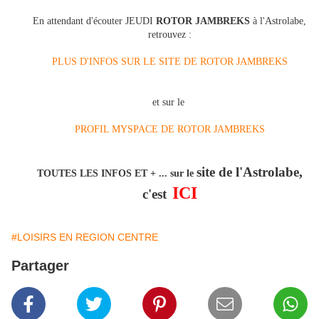
En attendant d'écouter JEUDI
ROTOR JAMBREKS
à l'Astrolabe,
retrouvez :
PLUS D'INFOS SUR LE SITE DE ROTOR JAMBREKS
et sur le
PROFIL MYSPACE DE ROTOR JAMBREKS
site de l'Astrolabe,
TOUTES LES INFOS ET + ... sur le
ICI
c'est
#LOISIRS EN REGION CENTRE
Partager