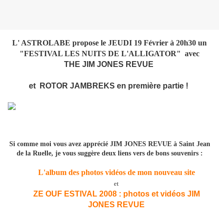
L' ASTROLABE propose le JEUDI 19 Février à 20h30 un
"FESTIVAL LES NUITS DE L'ALLIGATOR" avec
THE JIM JONES REVUE
et ROTOR JAMBREKS en première partie !
Si comme moi vous avez apprécié JIM JONES REVUE à Saint Jean
de la Ruelle, je vous suggère deux liens vers de bons souvenirs :
L'album des photos vidéos de mon nouveau site
et
ZE OUF ESTIVAL 2008 : photos et vidéos JIM
JONES REVUE