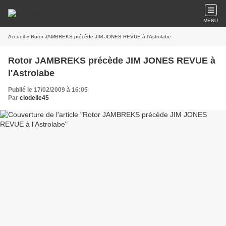
MENU
Accueil
» Rotor JAMBREKS précède JIM JONES REVUE à l'Astrolabe
Rotor JAMBREKS précède JIM JONES REVUE à
l'Astrolabe
Publié le 17/02/2009 à 16:05
Par
clodelle45