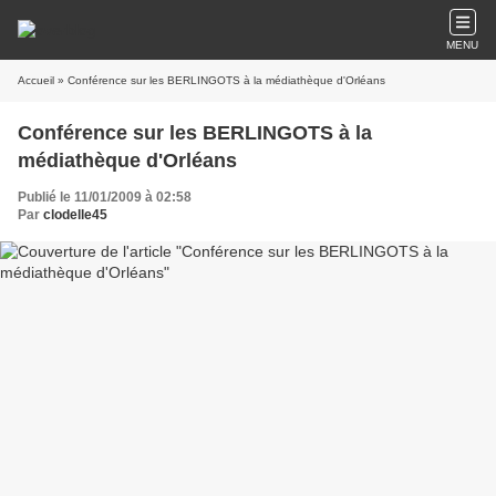
MENU
Accueil
» Conférence sur les BERLINGOTS à la médiathèque d'Orléans
Conférence sur les BERLINGOTS à la
médiathèque d'Orléans
Publié le 11/01/2009 à 02:58
Par
clodelle45