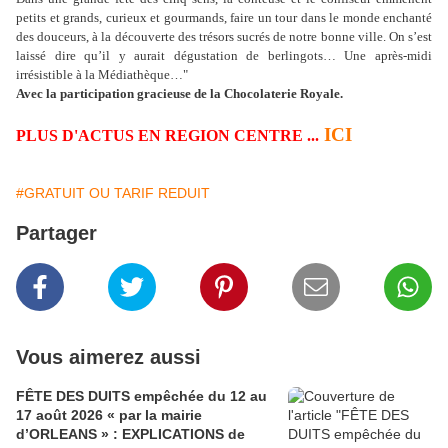
petits et grands, curieux et gourmands, faire un tour dans le monde enchanté
des douceurs, à la découverte des trésors sucrés de notre bonne ville. On s’est
laissé dire qu’il y aurait dégustation de berlingots… Une après-midi
irrésistible à la Médiathèque…"
Avec la participation gracieuse de la Chocolaterie Royale.
ICI
PLUS D'ACTUS EN REGION CENTRE ...
#GRATUIT OU TARIF REDUIT
Partager
Vous aimerez aussi
FÊTE DES DUITS empêchée du 12 au
17 août 2026 « par la mairie
d’ORLEANS » : EXPLICATIONS de