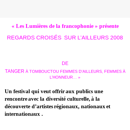
« Les Lumières de la francophonie » présente
REGARDS CROISÉS
SUR L’AILLEURS 2008
DE
TANGER
À TOMBOUCTOU
FEMMES D’AILLEURS, FEMMES À
L’HONNEUR… »
Un festival qui veut offrir
aux publics une
rencontre
avec la diversité culturelle,
à la
découverte d’artistes
régionaux, nationaux
et
internationaux .