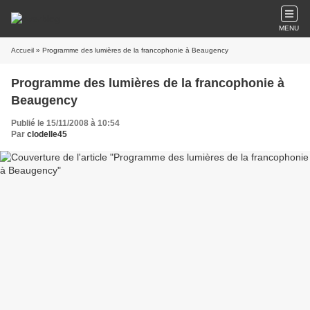
MENU
Accueil
» Programme des lumières de la francophonie à Beaugency
Programme des lumières de la francophonie à
Beaugency
Publié le 15/11/2008 à 10:54
Par
clodelle45