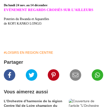
Du lundi 24 nov. au 14 décembre
EVÉNEMENT REGARDS
CROISÉS SUR L’AILLEURS
Poteries du Rwanda et Aquarelles
de KOFI KANKO LONGO
.
#LOISIRS EN REGION CENTRE
Partager
Vous aimerez aussi
L’Orchestre d’harmonie de la région
Centre-Val de Loire champion du