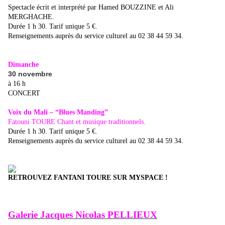
Spectacle écrit et interprété par Hamed BOUZZINE et Ali
MERGHACHE.
Durée 1 h 30. Tarif unique 5 €.
Renseignements auprès du service culturel au 02 38 44 59 34.
Dimanche
30 novembre
à 16 h
CONCERT
Voix du Mali – “Blues Manding”
Fatouni TOURE Chant et musique traditionnels.
Durée 1 h 30. Tarif unique 5 €.
Renseignements auprès du service culturel au 02 38 44 59 34.
RETROUVEZ FANTANI TOURE SUR MYSPACE !
Galerie Jacques Nicolas PELLIEUX