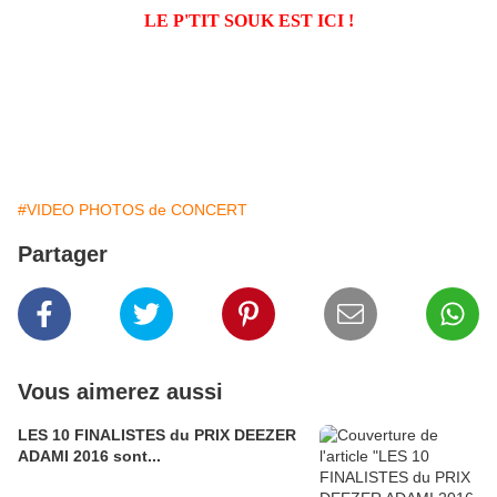
LE P'TIT SOUK EST ICI !
#VIDEO PHOTOS de CONCERT
Partager
Vous aimerez aussi
LES 10 FINALISTES du PRIX DEEZER
ADAMI 2016 sont...