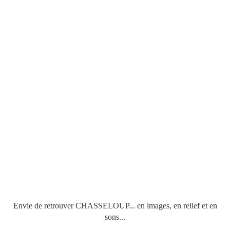
Envie de retrouver CHASSELOUP... en images, en relief et en
sons...