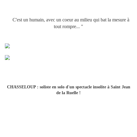
C'est un humain, avec un coeur au milieu qui bat la mesure à
tout rompre... "
CHASSELOUP : soliste en solo d'un spectacle insolite à Saint Jean
de la Ruelle !