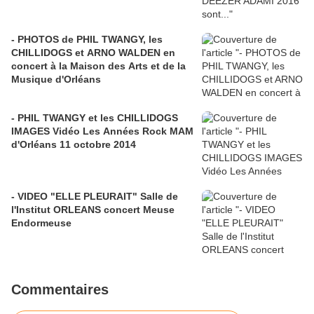
- PHOTOS de PHIL TWANGY, les
CHILLIDOGS et ARNO WALDEN en
concert à la Maison des Arts et de la
Musique d'Orléans
- PHIL TWANGY et les CHILLIDOGS
IMAGES Vidéo Les Années Rock MAM
d'Orléans 11 octobre 2014
- VIDEO "ELLE PLEURAIT" Salle de
l'Institut ORLEANS concert Meuse
Endormeuse
Commentaires