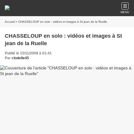
MENU
Accueil
» CHASSELOUP en solo : vidéos et images à St jean de la Ruelle
CHASSELOUP en solo : vidéos et images à St
jean de la Ruelle
Publié le 15/11/2008 à 01:41
Par
clodelle45