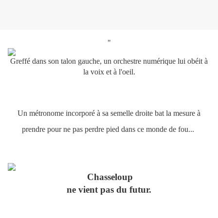
"
Greffé dans son talon gauche, un orchestre numérique lui obéit à
la voix et à l'oeil.
Un métronome incorporé à sa semelle droite bat la mesure à
prendre pour ne pas perdre pied dans ce monde de fou...
Chasseloup
ne vient pas du futur.