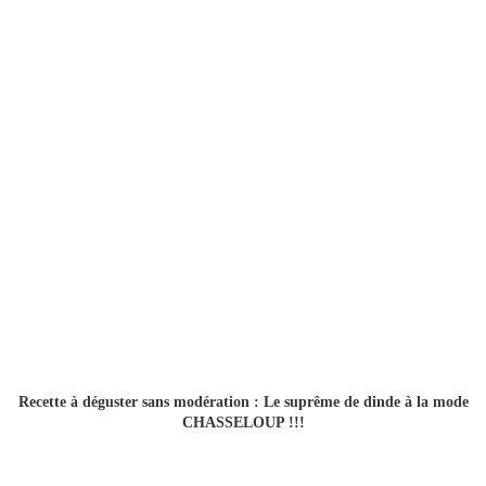
Recette à déguster sans modération : Le suprême de dinde à la mode
CHASSELOUP !!!