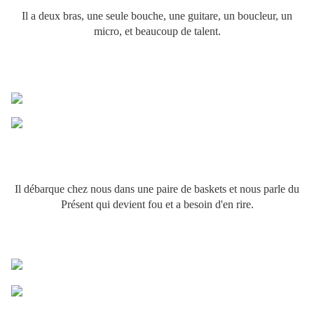
Il a deux bras, une seule bouche, une guitare, un boucleur, un
micro, et beaucoup de talent.
Il débarque chez nous dans une paire de baskets et nous parle du
Présent qui devient fou et a besoin d'en rire.