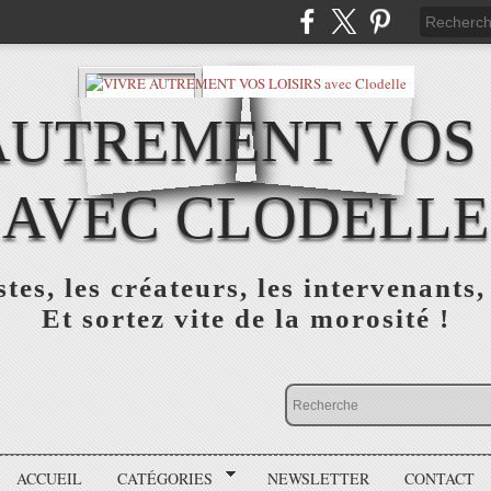
AUTREMENT VOS 
AVEC CLODELLE
tes, les créateurs, les intervenants,
Et sortez vite de la morosité !
ACCUEIL
CATÉGORIES
NEWSLETTER
CONTACT