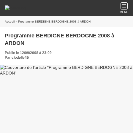
MENU
Accueil
» Programme BERDIGNE BERDOGNE 2008 à ARDON
Programme BERDIGNE BERDOGNE 2008 à
ARDON
Publié le 12/09/2008 à 23:09
Par
clodelle45