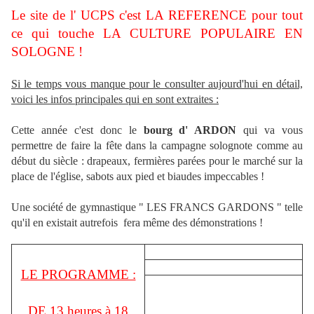
Le site de l' UCPS c'est LA REFERENCE pour tout
ce qui touche LA CULTURE POPULAIRE EN
SOLOGNE !
Si le temps vous manque pour le consulter aujourd'hui en détail,
voici les infos principales qui en sont extraites :
Cette année c'est donc le
bourg d' ARDON
qui va vous
permettre de faire la fête dans la campagne solognote comme au
début du siècle : drapeaux, fermières parées pour le marché sur la
place de l'église, sabots aux pied et biaudes impeccables !
Une société de gymnastique " LES FRANCS GARDONS " telle
qu'il en existait autrefois fera même des démonstrations !
LE PROGRAMME :
DE 13 heures à 18