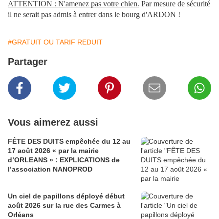
ATTENTION : N'amenez pas votre chien.
Par mesure de sécurité
il ne serait pas admis à entrer dans le bourg d'ARDON !
#GRATUIT OU TARIF REDUIT
Partager
Vous aimerez aussi
FÊTE DES DUITS empêchée du 12 au
17 août 2026 « par la mairie
d’ORLEANS » : EXPLICATIONS de
l’association NANOPROD
Un ciel de papillons déployé début
août 2026 sur la rue des Carmes à
Orléans