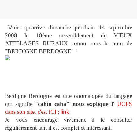
V
oici qu'arrive dimanche prochain 14 septembre
2008 le 18ème rassemblement de VIEUX
ATTELAGES RURAUX connu sous le nom de
"BERDIGNE BERDOGNE" !
Berdigne Berdogne est une onomatopée du langage
qui signifie "
cahin caha" nous explique l'
UCPS
dans son site, c'est ICI :
link
Je vous encourage vivement à le consulter
régulièrement tant il est complet et intéressant.