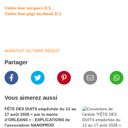
Visitez leur myspace ICI...
Visitez leur page facebook ICI
#GRATUIT OU TARIF REDUIT
Partager
Vous aimerez aussi
FÊTE DES DUITS empêchée du 12 au
17 août 2026 « par la mairie
d’ORLEANS » : EXPLICATIONS de
l’association NANOPROD