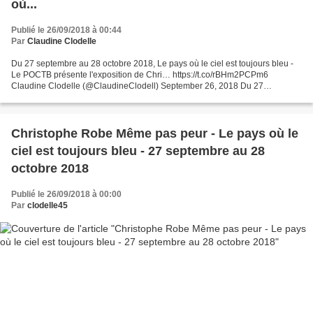
où...
Publié le 26/09/2018 à 00:44
Par
Claudine Clodelle
Du 27 septembre au 28 octobre 2018, Le pays où le ciel est toujours bleu -
Le POCTB présente l'exposition de Chri… https://t.co/rBHm2PCPm6
Claudine Clodelle (@ClaudineClodell) September 26, 2018 Du 27
septembre au 28 octobre 2018, Le pays où le ciel est...
Christophe Robe Même pas peur - Le pays où le
ciel est toujours bleu - 27 septembre au 28
octobre 2018
Publié le 26/09/2018 à 00:00
Par
clodelle45