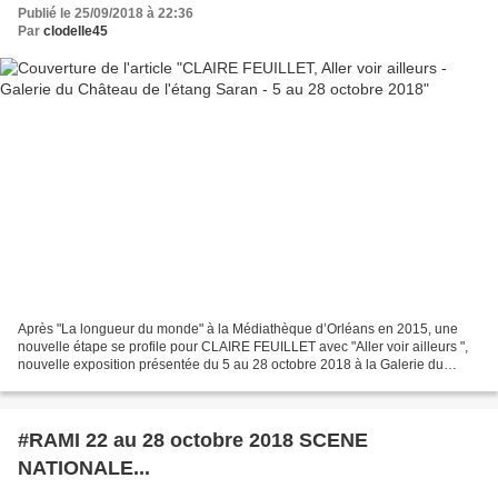
Publié le 25/09/2018 à 22:36
Par
clodelle45
Après "La longueur du monde" à la Médiathèque d’Orléans en 2015, une
nouvelle étape se profile pour CLAIRE FEUILLET avec "Aller voir ailleurs ",
nouvelle exposition présentée du 5 au 28 octobre 2018 à la Galerie du
château de l’étang de Saran. Aller voir...
#RAMI 22 au 28 octobre 2018 SCENE
NATIONALE...