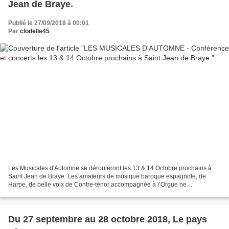
Jean de Braye.
Publié le 27/09/2018 à 00:01
Par
clodelle45
Les Musicales d'Automne se dérouleront les 13 & 14 Octobre prochains à
Saint Jean de Braye. Les amateurs de musique baroque espagnole, de
Harpe, de belle voix de Contre-ténor accompagnée à l’Orgue ne
manqueront pas le concert du Dimanche 14 Octobre à...
Du 27 septembre au 28 octobre 2018, Le pays