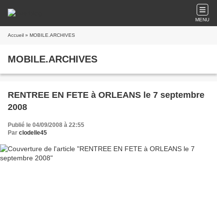
MENU
Accueil
» MOBILE.ARCHIVES
MOBILE.ARCHIVES
RENTREE EN FETE à ORLEANS le 7 septembre
2008
Publié le 04/09/2008 à 22:55
Par
clodelle45