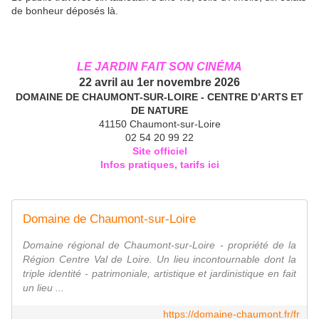
de bonheur déposés là.
LE JARDIN FAIT SON CINÉMA
22 avril au 1er novembre 2026
DOMAINE DE CHAUMONT-SUR-LOIRE - CENTRE D’ARTS ET
DE NATURE
41150 Chaumont-sur-Loire
02 54 20 99 22
Site officiel
Infos pratiques, tarifs ici
Domaine de Chaumont-sur-Loire
Domaine régional de Chaumont-sur-Loire - propriété de la
Région Centre Val de Loire. Un lieu incontournable dont la
triple identité - patrimoniale, artistique et jardinistique en fait
un lieu ...
https://domaine-chaumont.fr/fr