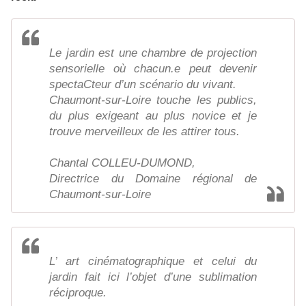
Le jardin est une chambre de projection
sensorielle où chacun.e peut devenir
spectaCteur d’un scénario du vivant.
Chaumont-sur-Loire touche les publics,
du plus exigeant au plus novice et je
trouve merveilleux de les attirer tous.
Chantal COLLEU-DUMOND,
Directrice du Domaine régional de
Chaumont-sur-Loire
L’ art cinématographique et celui du
jardin fait ici l’objet d’une sublimation
réciproque.