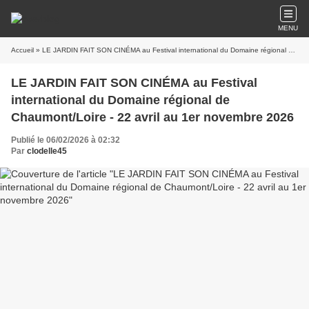
MENU
Accueil
» LE JARDIN FAIT SON CINÉMA au Festival international du Domaine régional de Chaumont/Loire - 22 avril au 1er novembre 2026
LE JARDIN FAIT SON CINÉMA au Festival
international du Domaine régional de
Chaumont/Loire - 22 avril au 1er novembre 2026
Publié le 06/02/2026 à 02:32
Par
clodelle45