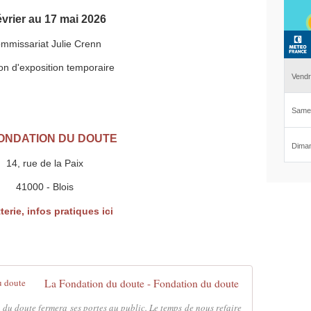
évrier au 17 mai 2026
mmissariat Julie Crenn
lon d'exposition temporaire
ONDATION DU DOUTE
14, rue de la Paix
41000 - Blois
tterie, infos pratiques ici
La Fondation du doute - Fondation du doute
du doute fermera ses portes au public. Le temps de nous refaire