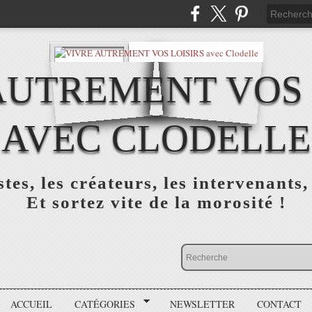
AUTREMENT VOS 
AVEC CLODELLE
tes, les créateurs, les intervenants,
Et sortez vite de la morosité !
ACCUEIL
CATÉGORIES
NEWSLETTER
CONTACT