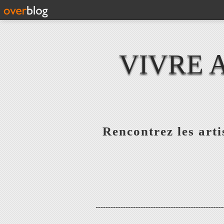
VIVRE 
Rencontrez les artis