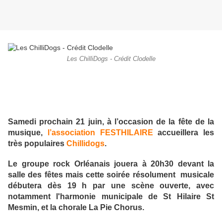
Les ChilliDogs - Crédit Clodelle
Samedi prochain 21 juin, à l’occasion de la fête de la
musique,
l’association FESTHILAIRE
accueillera les
très populaires
Chillidogs
.
Le groupe rock Orléanais jouera à 20h30 devant la
salle des fêtes mais cette soirée résolument musicale
débutera dès 19 h par une scène ouverte, avec
notamment l'harmonie municipale de St Hilaire St
Mesmin, et la chorale La Pie Chorus.