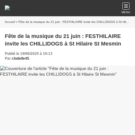
MENU
Accueil
» Fête de la musique du 21 juin : FESTHILAIRE invite les CHILLIDOGS à St Hilaire St Mesmin
Fête de la musique du 21 juin : FESTHILAIRE
invite les CHILLIDOGS à St Hilaire St Mesmin
Publié le 19/06/2025 à 19:13
Par
clodelle45