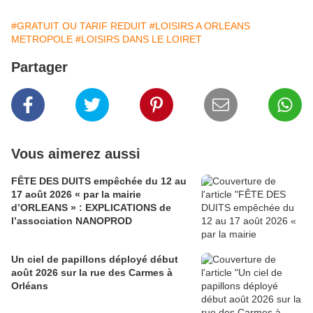
#GRATUIT OU TARIF REDUIT
#LOISIRS A ORLEANS
METROPOLE
#LOISIRS DANS LE LOIRET
Partager
Vous aimerez aussi
FÊTE DES DUITS empêchée du 12 au
17 août 2026 « par la mairie
d’ORLEANS » : EXPLICATIONS de
l’association NANOPROD
Un ciel de papillons déployé début
août 2026 sur la rue des Carmes à
Orléans