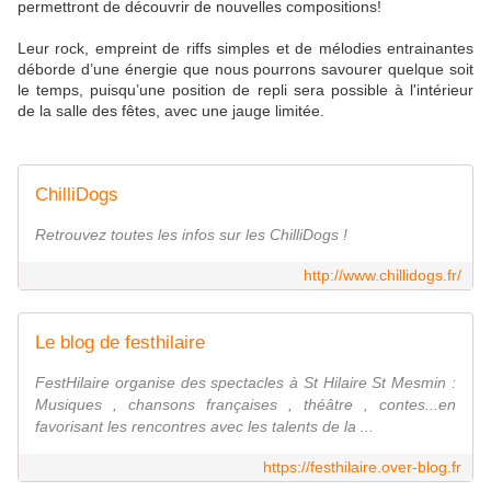
permettront de découvrir de nouvelles compositions!
Leur rock, empreint de riffs simples et de mélodies entrainantes
déborde d’une énergie que nous pourrons savourer quelque soit
le temps, puisqu’une position de repli sera possible à l'intérieur
de la salle des fêtes, avec une jauge limitée.
ChilliDogs
Retrouvez toutes les infos sur les ChilliDogs !
http://www.chillidogs.fr/
Le blog de festhilaire
FestHilaire organise des spectacles à St Hilaire St Mesmin :
Musiques , chansons françaises , théâtre , contes...en
favorisant les rencontres avec les talents de la ...
https://festhilaire.over-blog.fr