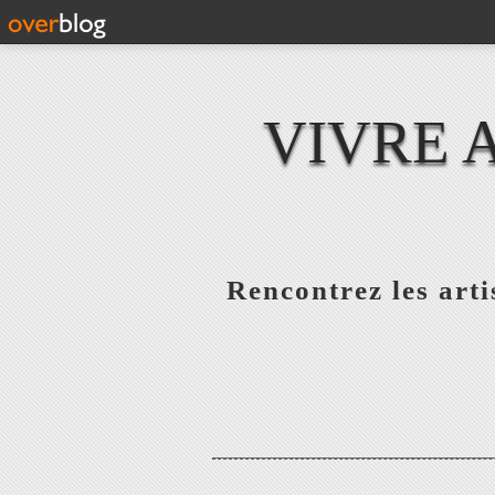
VIVRE 
Rencontrez les artis