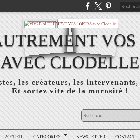
AUTREMENT VOS 
AVEC CLODELLE
tes, les créateurs, les intervenants,
Et sortez vite de la morosité !
ACCUEIL
CATÉGORIES
NEWSLETTER
CONTACT