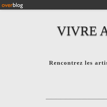
VIVRE 
Rencontrez les artis