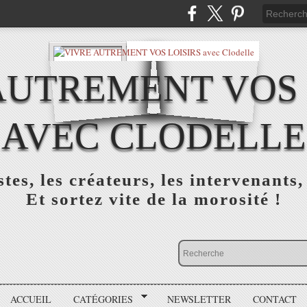
AUTREMENT VOS 
AVEC CLODELLE
tes, les créateurs, les intervenants,
Et sortez vite de la morosité !
ACCUEIL
CATÉGORIES
NEWSLETTER
CONTACT