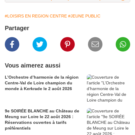
#LOISIRS EN REGION CENTRE
#JEUNE PUBLIC
Partager
Vous aimerez aussi
L’Orchestre d’harmonie de la région
Centre-Val de Loire champion du
monde à Kerkrade le 2 août 2026
9e SOIRÉE BLANCHE au Château de
Meung sur Loire le 22 août 2026 :
Réservations ouvertes à tarifs
préférentiels