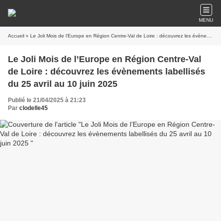
MENU
Accueil
» Le Joli Mois de l’Europe en Région Centre-Val de Loire : découvrez les évènements labellisés du 25 avril au 10 juin 2025
Le Joli Mois de l’Europe en Région Centre-Val
de Loire : découvrez les évènements labellisés
du 25 avril au 10 juin 2025
Publié le 21/04/2025 à 21:23
Par
clodelle45