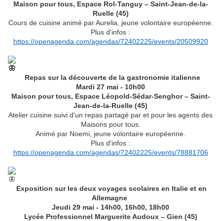
Maison pour tous, Espace Rol-Tanguy – Saint-Jean-de-la-
Ruelle (45)
Cours de cuisine animé par Aurelia, jeune volontaire européenne.
Plus d'infos :
https://openagenda.com/agendas/72402225/events/20509920
Repas sur la découverte de la gastronomie italienne
Mardi 27 mai - 10h00
Maison pour tous, Espace Léopold-Sédar-Senghor – Saint-
Jean-de-la-Ruelle (45)
Atelier cuisine suivi d’un repas partagé par et pour les agents des
Maisons pour tous.
Animé par Noemi, jeune volontaire européenne.
Plus d'infos :
https://openagenda.com/agendas/72402225/events/78881706
Exposition sur les deux voyages scolaires en Italie et en
Allemagne
Jeudi 29 mai - 14h00, 16h00, 18h00
Lycée Professionnel Marguerite Audoux – Gien (45)