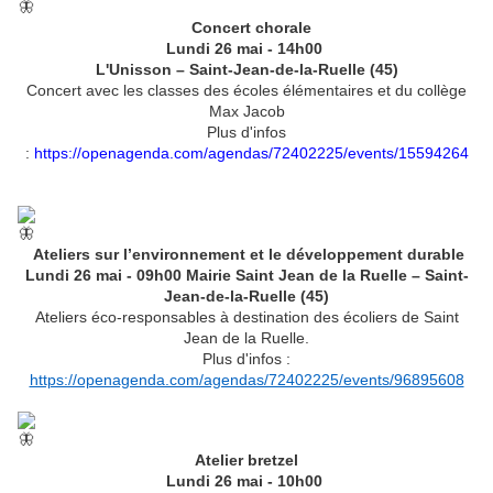
Concert chorale
Lundi 26 mai - 14h00
L'Unisson – Saint-Jean-de-la-Ruelle (45)
Concert avec les classes des écoles élémentaires et du collège
Max Jacob
Plus d'infos
:
https://openagenda.com/agendas/72402225/events/15594264
Ateliers sur l’environnement et le développement durable
Lundi 26 mai - 09h00 Mairie Saint Jean de la Ruelle – Saint-
Jean-de-la-Ruelle (45)
Ateliers éco-responsables à destination des écoliers de Saint
Jean de la Ruelle.
Plus d'infos :
https://openagenda.com/agendas/72402225/events/96895608
Atelier bretzel
Lundi 26 mai - 10h00