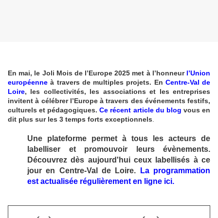
En mai, le Joli Mois de l’Europe 2025 met à l’honneur
l’Union
européenne
à travers de multiples projets. En
Centre-Val de
Loire
, les collectivités, les associations et les entreprises
invitent à célébrer l’Europe à travers des événements festifs,
culturels et pédagogiques.
Ce récent article du blog
vous en
dit plus sur les 3 temps forts exceptionnels
.
Une plateforme permet à tous les acteurs de
labelliser et promouvoir leurs évènements.
Découvrez dès aujourd'hui ceux labellisés à ce
jour en Centre-Val de Loire.
La programmation
est actualisée régulièrement en ligne ici.