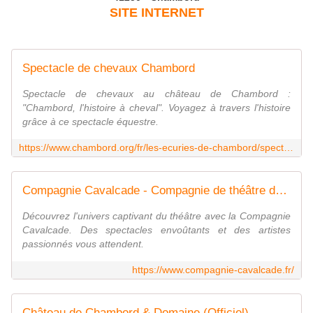
SITE INTERNET
Spectacle de chevaux Chambord
Spectacle de chevaux au château de Chambord :
"Chambord, l'histoire à cheval". Voyagez à travers l'histoire
grâce à ce spectacle équestre.
https://www.chambord.org/fr/les-ecuries-de-chambord/spectacle-chevaux/
Compagnie Cavalcade - Compagnie de théâtre de Chartres
Découvrez l'univers captivant du théâtre avec la Compagnie
Cavalcade. Des spectacles envoûtants et des artistes
passionnés vous attendent.
https://www.compagnie-cavalcade.fr/
Château de Chambord & Domaine (Officiel)