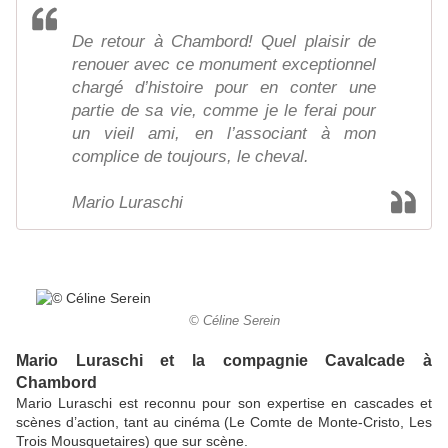
De retour à Chambord! Quel plaisir de
renouer avec ce monument exceptionnel
chargé d’histoire pour en conter une
partie de sa vie, comme je le ferai pour
un vieil ami, en l’associant à mon
complice de toujours, le cheval.
Mario Luraschi
© Céline Serein
Mario Luraschi et la compagnie Cavalcade à
Chambord
Mario Luraschi est reconnu pour son expertise en cascades et
scènes d’action, tant au cinéma (Le Comte de Monte-Cristo, Les
Trois Mousquetaires) que sur scène.