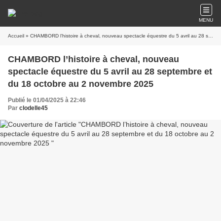
MENU
Accueil
» CHAMBORD l’histoire à cheval, nouveau spectacle équestre du 5 avril au 28 septembre et du 18 octobre au 2 novembre 2025
CHAMBORD l’histoire à cheval, nouveau
spectacle équestre du 5 avril au 28 septembre et
du 18 octobre au 2 novembre 2025
Publié le 01/04/2025 à 22:46
Par
clodelle45