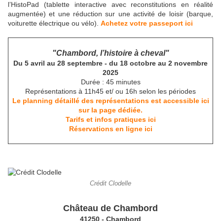
l’HistoPad (tablette interactive avec reconstitutions en réalité
augmentée) et une réduction sur une activité de loisir (barque,
voiturette électrique ou vélo).
Achetez votre passeport ici
"Chambord, l’histoire à cheval"
Du 5 avril au 28 septembre - du 18 octobre au 2 novembre
2025
Durée : 45 minutes
Représentations à 11h45 et/ ou 16h selon les périodes
Le planning détaillé des représentations est accessible ici
sur la page dédiée.
Tarifs et infos pratiques ici
Réservations en ligne ici
Crédit Clodelle
Château de Chambord
41250 - Chambord