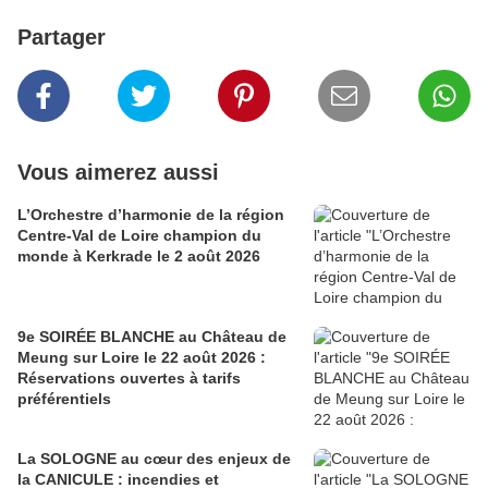
Partager
Vous aimerez aussi
L’Orchestre d’harmonie de la région
Centre-Val de Loire champion du
monde à Kerkrade le 2 août 2026
9e SOIRÉE BLANCHE au Château de
Meung sur Loire le 22 août 2026 :
Réservations ouvertes à tarifs
préférentiels
La SOLOGNE au cœur des enjeux de
la CANICULE : incendies et