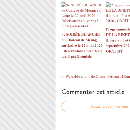
Programme de
9e SOIRÉE BLANCHE
DE LA BINET
au Château de Meung
(Loiret) – 5 et 
sur Loire le 22 août 2026
septembre 202
: Réservations ouvertes à
GRATUIT
tarifs préférentiels
Commenter cet article
Ajouter un commentaire