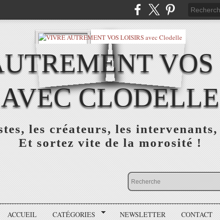
AUTREMENT VOS 
AVEC CLODELLE
tes, les créateurs, les intervenants,
Et sortez vite de la morosité !
ACCUEIL
CATÉGORIES
NEWSLETTER
CONTACT