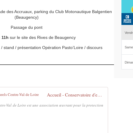
de des Accruaux, parking du Club Motonautique Balgentien
(Beaugency)
Passage du pont
s 11h
sur le site des Rives de Beaugency
/ stand / présentation Opération Pasto’Loire / discours
Accueil - Conservatoire d'espaces naturels Centre-Val de Loire
tre-Val de Loire est une association œuvrant pour la protection