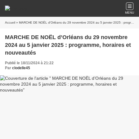
MENU
Accueil
» MARCHE DE NOËL d’Orléans du 29 novembre 2024 au 5 janvier 2025 : programme, horaires et nouveautés
MARCHE DE NOËL d’Orléans du 29 novembre
2024 au 5 janvier 2025 : programme, horaires et
nouveautés
Publié le 18/11/2024 à 21:22
Par
clodelle45