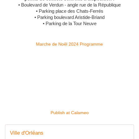
• Boulevard de Verdun - angle rue de la République
• Parking place des Chats-Ferrés
• Parking boulevard Aristide-Briand
• Parking de la Tour Neuve
Marche de Noêl 2024 Programme
Publish at Calameo
Ville d'Orléans