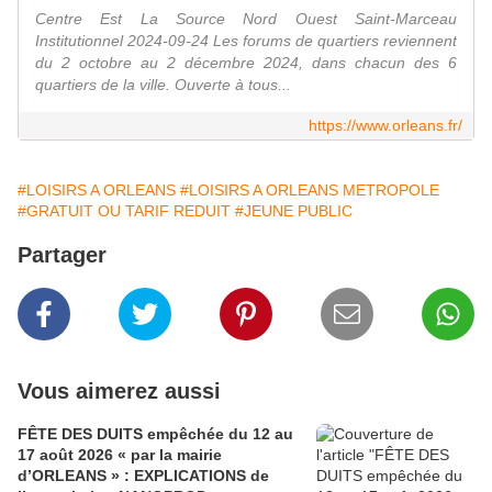
Centre Est La Source Nord Ouest Saint-Marceau
Institutionnel 2024-09-24 Les forums de quartiers reviennent
du 2 octobre au 2 décembre 2024, dans chacun des 6
quartiers de la ville. Ouverte à tous...
https://www.orleans.fr/
#LOISIRS A ORLEANS
#LOISIRS A ORLEANS METROPOLE
#GRATUIT OU TARIF REDUIT
#JEUNE PUBLIC
Partager
Vous aimerez aussi
FÊTE DES DUITS empêchée du 12 au
17 août 2026 « par la mairie
d’ORLEANS » : EXPLICATIONS de