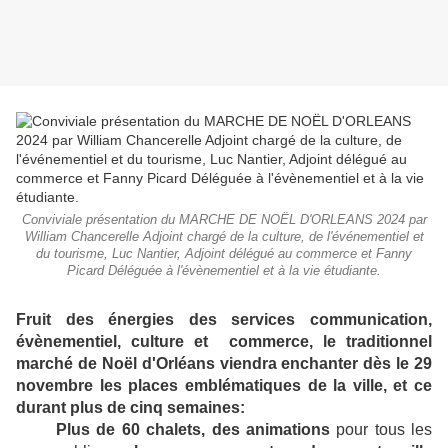
Conviviale présentation du MARCHE DE NOËL D'ORLEANS 2024 par
William Chancerelle Adjoint chargé de la culture, de l'événementiel et
du tourisme, Luc Nantier, Adjoint délégué au commerce et Fanny
Picard Déléguée à l'évènementiel et à la vie étudiante.
Fruit des énergies des services communication,
évènementiel, culture et commerce, le traditionnel
marché de Noël d'Orléans viendra enchanter dès le 29
novembre les places emblématiques de la ville, et ce
durant plus de cinq semaines:
Plus de 60 chalets,
des
animations
pour tous les