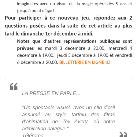
imaginaires avec du visuel et la magie opère dès 5 ans et
jusqu’à point d’âge !
Pour participer à ce nouveau jeu, répondez aux 2
questions posées dans la suite de cet article au plus
tard le dimanche 1er décembre à midi.
Notez que d'autres représentations publiques sont
prévues
les mardi 3 décembre à 20:00, mercredi 4
décembre à 19:00, jeudi 5 décembre à 19:00 et vendredi
6 décembre à 20:00.
BILLETTERIE EN LIGNE ICI
LA PRESSE EN PARLE...
"Un spectacle visuel, avec un clin d’œil
assumé au style farfelu des films
d’animation de Tex Avery, où notre
admiration navigue."
Télérama