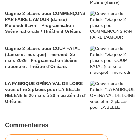
Gagnez 2 places pour COMMENÇONS
PAR FAIRE L’AMOUR (danse) –
Mercredi 8 avril - Programmation
Scène nationale / Théâtre d’Orléans
Gagnez 2 places pour COUP FATAL
(danse et musique) - mercredi 25
mars 2026 - Programmation Scène
nationale / Théâtre d’Orléans
LA FABRIQUE OPÉRA VAL DE LOIRE
vous offre 2 places pour LA BELLE
HÉLÈNE le 20 mars à 20 h au Zénith d’
Orléans
Commentaires