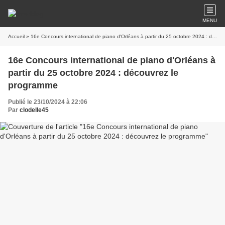
MENU
Accueil
» 16e Concours international de piano d'Orléans à partir du 25 octobre 2024 : découvrez le programme
16e Concours international de piano d'Orléans à
partir du 25 octobre 2024 : découvrez le
programme
Publié le 23/10/2024 à 22:06
Par
clodelle45