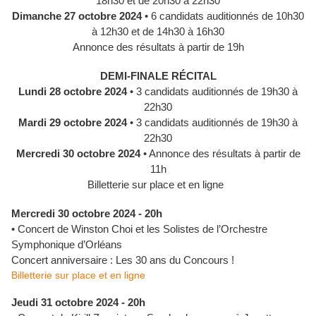
18h30 et de 20h30 à 22h30
Dimanche 27 octobre 2024
• 6 candidats auditionnés de 10h30
à 12h30 et de 14h30 à 16h30
Annonce des résultats à partir de 19h
DEMI-FINALE RÉCITAL
Lundi 28 octobre 2024
• 3 candidats auditionnés de 19h30 à
22h30
Mardi 29 octobre 2024
• 3 candidats auditionnés de 19h30 à
22h30
Mercredi 30 octobre 2024
• Annonce des résultats à partir de
11h
Billetterie sur place et en ligne
Mercredi 30 octobre 2024 - 20h
• Concert de Winston Choi et les Solistes de l’Orchestre
Symphonique d’Orléans
Concert anniversaire : Les 30 ans du Concours !
Billetterie sur place et en ligne
Jeudi 31 octobre 2024 - 20h