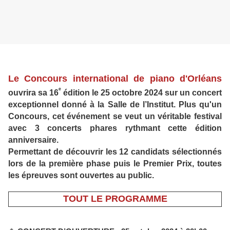
Le Concours international de piano d'Orléans
ᵉ
ouvrira sa 16
édition le 25 octobre 2024 sur un concert
exceptionnel donné à la Salle de l’Institut.
Plus qu'un
Concours, cet événement se veut un véritable festival
avec 3 concerts phares rythmant cette édition
anniversaire.
Permettant de découvrir les 12 candidats sélectionnés
lors de la première phase puis le Premier Prix, toutes
les épreuves sont ouvertes au public.
TOUT LE PROGRAMME