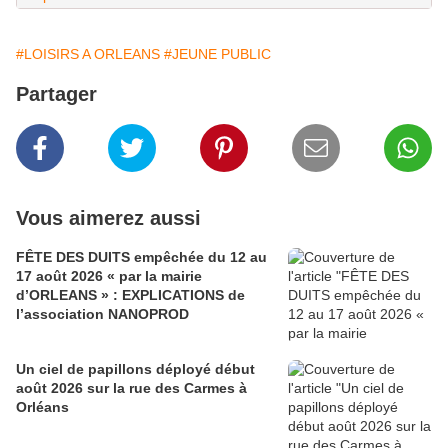
#LOISIRS A ORLEANS
#JEUNE PUBLIC
Partager
Vous aimerez aussi
FÊTE DES DUITS empêchée du 12 au
17 août 2026 « par la mairie
d’ORLEANS » : EXPLICATIONS de
l’association NANOPROD
Un ciel de papillons déployé début
août 2026 sur la rue des Carmes à
Orléans