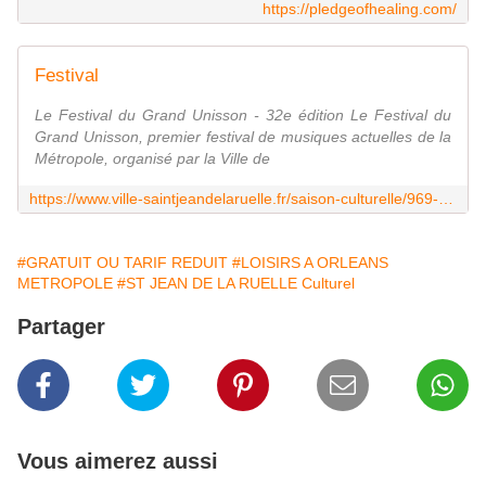
https://pledgeofhealing.com/
Festival
Le Festival du Grand Unisson - 32e édition Le Festival du
Grand Unisson, premier festival de musiques actuelles de la
Métropole, organisé par la Ville de
https://www.ville-saintjeandelaruelle.fr/saison-culturelle/969-festival-2
#GRATUIT OU TARIF REDUIT
#LOISIRS A ORLEANS
METROPOLE
#ST JEAN DE LA RUELLE Culturel
Partager
Vous aimerez aussi