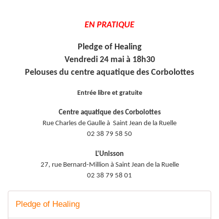
EN PRATIQUE
Pledge of Healing
Vendredi 24 mai à 18h30
Pelouses du centre aquatique des Corbolottes
Entrée libre et gratuite
Centre aquatique des Corbolottes
Rue Charles de Gaulle à Saint Jean de la Ruelle
02 38 79 58 50
L'Unisson
27, rue Bernard-Million à Saint Jean de la Ruelle
02 38 79 58 01
Pledge of Healing