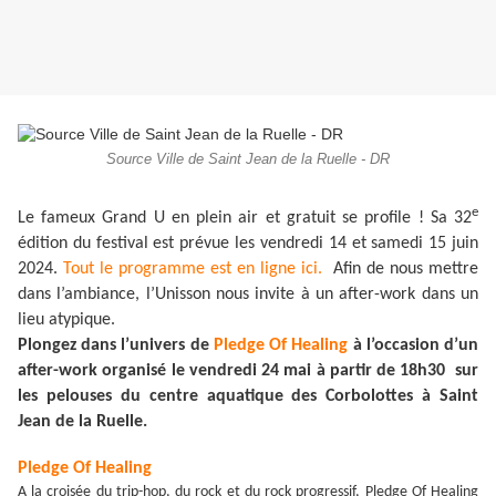
Source Ville de Saint Jean de la Ruelle - DR
e
Le fameux Grand U en plein air et gratuit se profile ! Sa 32
édition du festival est prévue les vendredi 14 et samedi 15 juin
2024.
Tout le programme est en ligne ici.
Afin de nous mettre
dans l’ambiance, l’Unisson nous invite à un after-work dans un
lieu atypique.
Plongez dans l’univers de
Pledge Of Healing
à l’occasion d’un
after-work organisé le vendredi 24 mai à partir de 18h30 sur
les pelouses du centre aquatique des Corbolottes à Saint
Jean de la Ruelle.
Pledge Of Healing
A la croisée du trip-hop, du rock et du rock progressif, Pledge Of Healing