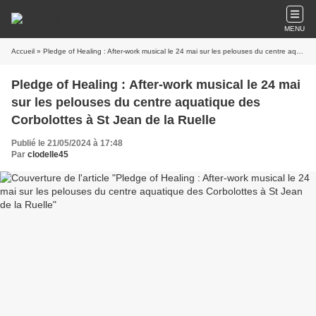
MENU
Accueil
» Pledge of Healing : After-work musical le 24 mai sur les pelouses du centre aquatique des Corbolottes à St Jean de la Ruelle
Pledge of Healing : After-work musical le 24 mai
sur les pelouses du centre aquatique des
Corbolottes à St Jean de la Ruelle
Publié le 21/05/2024 à 17:48
Par
clodelle45