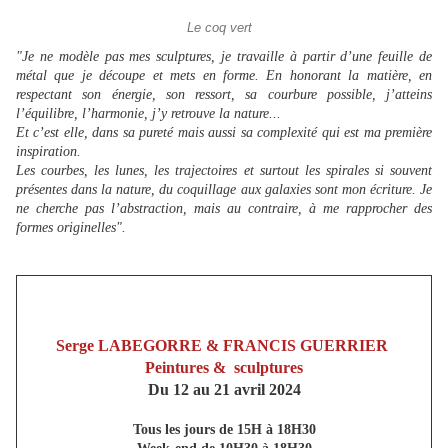
Le coq vert
"Je ne modèle pas mes sculptures, je travaille à partir d’une feuille de
métal que je découpe et mets en forme. En honorant la matière, en
respectant son énergie, son ressort, sa courbure possible, j’atteins
l’équilibre, l’harmonie, j’y retrouve la nature...
Et c’est elle, dans sa pureté mais aussi sa complexité qui est ma première
inspiration.
Les courbes, les lunes, les trajectoires et surtout les spirales si souvent
présentes dans la nature, du coquillage aux galaxies sont mon écriture. Je
ne cherche pas l’abstraction, mais au contraire, à me rapprocher des
formes originelles".
Serge LABEGORRE & FRANCIS GUERRIER
Peintures & sculptures
Du 12 au 21 avril 2024
Tous les jours de 15H à 18H30