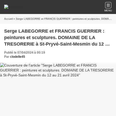
MENU
Accueil
» Serge LABEGORRE et FRANCIS GUERRIER : peintures et sculptures. DOMAINE DE LA TRESORERIE à St-Pryvé-Saint-Mesmin du 12 au 21 avril 2024
Serge LABEGORRE et FRANCIS GUERRIER :
peintures et sculptures. DOMAINE DE LA
TRESORERIE à St-Pryvé-Saint-Mesmin du 12 au
21 avril 2024
Publié le 07/04/2024 à 00:19
Par
clodelle45