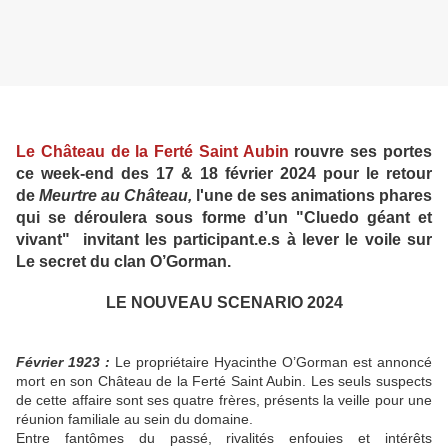
Le Château de la Ferté Saint Aubin
rouvre ses portes
ce week-end des 17 & 18 février 2024 pour le retour
de
Meurtre au Château,
l'une de ses animations phares
qui se déroulera sous forme d’un "Cluedo géant et
vivant" invitant les participant.e.s à lever le voile sur
Le secret du clan O’Gorman.
LE NOUVEAU SCENARIO 2024
Février 1923 :
Le propriétaire Hyacinthe O’Gorman est annoncé
mort en son Château de la Ferté Saint Aubin. Les seuls suspects
de cette affaire sont ses quatre frères, présents la veille pour une
réunion familiale au sein du domaine.
Entre fantômes du passé, rivalités enfouies et intérêts