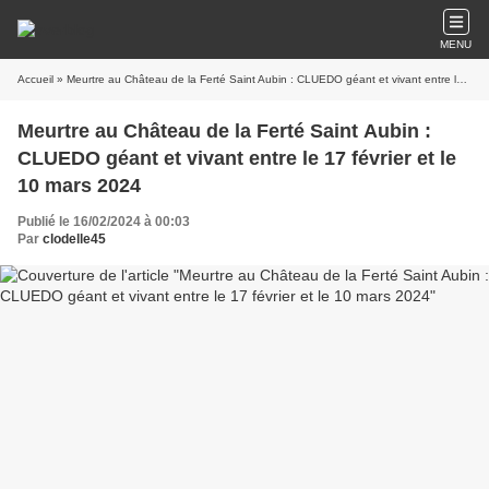
MENU
Accueil
» Meurtre au Château de la Ferté Saint Aubin : CLUEDO géant et vivant entre le 17 février et le 10 mars 2024
Meurtre au Château de la Ferté Saint Aubin :
CLUEDO géant et vivant entre le 17 février et le
10 mars 2024
Publié le 16/02/2024 à 00:03
Par
clodelle45