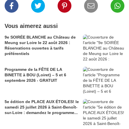
Vous aimerez aussi
9e SOIRÉE BLANCHE au Château de
Meung sur Loire le 22 août 2026 :
Réservations ouvertes à tarifs
préférentiels
Programme de la FÊTE DE LA
BINETTE à BOU (Loiret) – 5 et 6
septembre 2026 - GRATUIT
5e édition de PLACE AUX ÉTOILES! le
samedi 25 juillet 2026 à Saint-Benoît-
sur-Loire : demandez le programme...