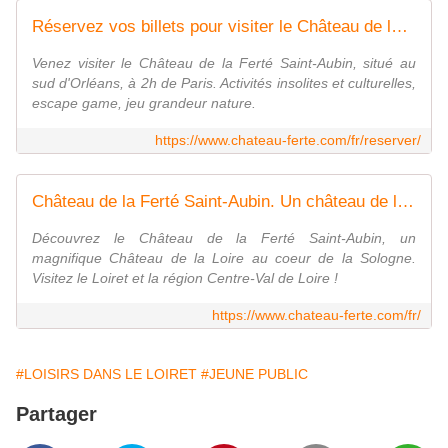
Réservez vos billets pour visiter le Château de la Ferté !
Venez visiter le Château de la Ferté Saint-Aubin, situé au
sud d'Orléans, à 2h de Paris. Activités insolites et culturelles,
escape game, jeu grandeur nature.
https://www.chateau-ferte.com/fr/reserver/
Château de la Ferté Saint-Aubin. Un château de la Loire différent !
Découvrez le Château de la Ferté Saint-Aubin, un
magnifique Château de la Loire au coeur de la Sologne.
Visitez le Loiret et la région Centre-Val de Loire !
https://www.chateau-ferte.com/fr/
#LOISIRS DANS LE LOIRET
#JEUNE PUBLIC
Partager