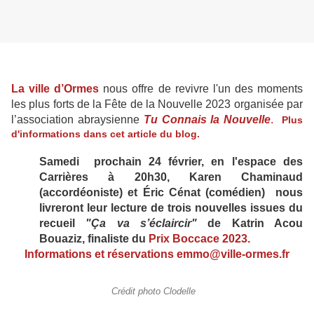
La ville d’Ormes
nous offre de revivre l'un des moments
les plus forts de la Fête de la Nouvelle 2023 organisée par
l’association abraysienne
Tu Connais la Nouvelle
.
Plus
d'informations dans cet article du blog.
Samedi prochain 24 février, en l'espace des
Carrières à 20h30, Karen Chaminaud
(accordéoniste) et Éric Cénat (comédien) nous
livreront leur lecture de trois nouvelles issues du
recueil
"Ça va s’éclaircir"
de Katrin Acou
Bouaziz, finaliste du
Prix Boccace 2023.
Informations et réservations emmo@ville-ormes.fr
Crédit photo Clodelle