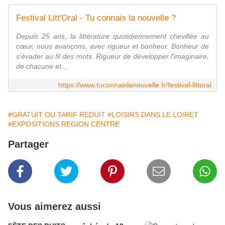
Festival Litt'Oral - Tu connais la nouvelle ?
Depuis 25 ans, la littérature quotidiennement chevillée au
cœur, nous avançons, avec rigueur et bonheur. Bonheur de
s'évader au fil des mots. Rigueur de développer l'imaginaire,
de chacune et...
https://www.tuconnaislanouvelle.fr/festival-littoral
#GRATUIT OU TARIF REDUIT
#LOISIRS DANS LE LOIRET
#EXPOSITIONS REGION CENTRE
Partager
Vous aimerez aussi