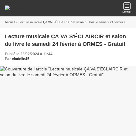
MENU
Accueil
» Lecture musicale ÇA VA S'ÉCLAIRCIR et salon du livre le samedi 24 février à ORMES - Gratuit
Lecture musicale ÇA VA S'ÉCLAIRCIR et salon
du livre le samedi 24 février à ORMES - Gratuit
Publié le 23/02/2024 à 11:44
Par
clodelle45