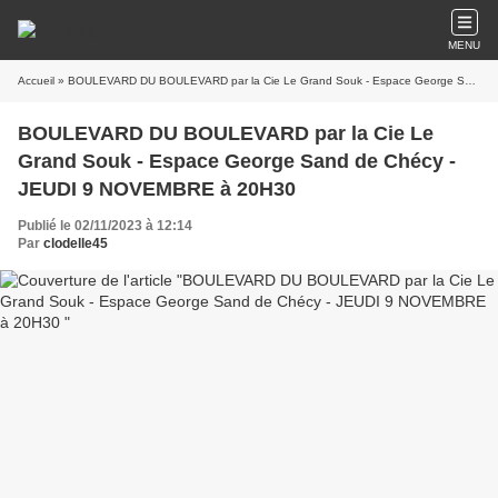
MENU
Accueil
» BOULEVARD DU BOULEVARD par la Cie Le Grand Souk - Espace George Sand de Chécy - JEUDI 9 NOVEMBRE à 20H30
BOULEVARD DU BOULEVARD par la Cie Le
Grand Souk - Espace George Sand de Chécy -
JEUDI 9 NOVEMBRE à 20H30
Publié le 02/11/2023 à 12:14
Par
clodelle45