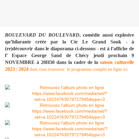
BOULEVARD DU BOULEVARD
, comédie aussi explosive
qu’hilarante créée par la Cie Le Grand Souk - à
(re)découvrir dans le diaporama ci-dessous - est à l’affiche de
l’ Espace George Sand de Chécy jeudi prochain 9
NOVEMBRE à 20H30 dans la cadre de la
saison culturelle
2023 / 2024
dont vous trouverez le programme complet en ligne ici.