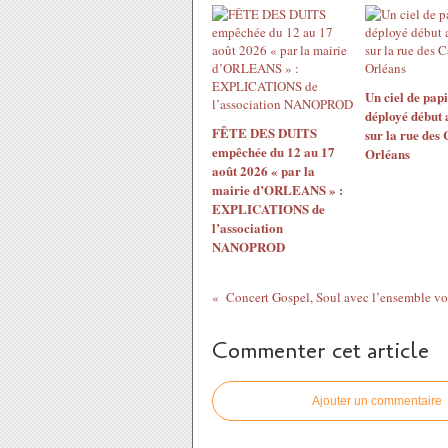
Un ciel de papi
déployé début 
FÊTE DES DUITS
sur la rue des
empêchée du 12 au 17
Orléans
août 2026 « par la
mairie d’ORLEANS » :
EXPLICATIONS de
l’association
NANOPROD
Commenter cet article
Ajouter un commentaire