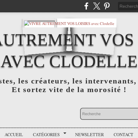
AUTREMENT VOS 
AVEC CLODELLE
tes, les créateurs, les intervenants,
Et sortez vite de la morosité !
ACCUEIL
CATÉGORIES
NEWSLETTER
CONTACT