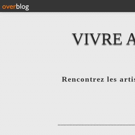
VIVRE 
Rencontrez les artis