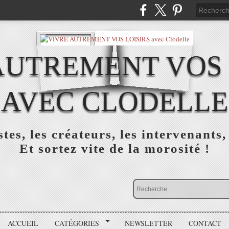
AUTREMENT VOS 
AVEC CLODELLE
tes, les créateurs, les intervenants,
Et sortez vite de la morosité !
ACCUEIL
CATÉGORIES
NEWSLETTER
CONTACT