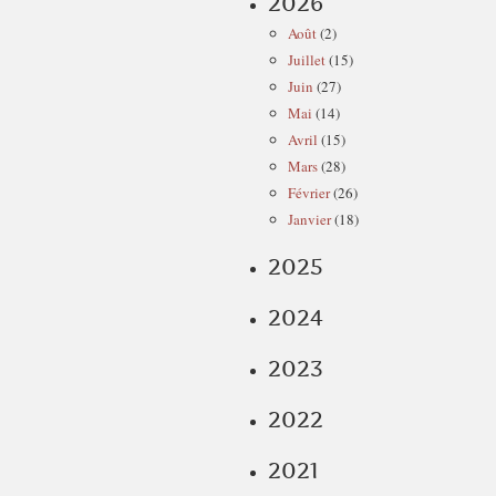
2026
Août
(2)
Juillet
(15)
Juin
(27)
Mai
(14)
Avril
(15)
Mars
(28)
Février
(26)
Janvier
(18)
2025
2024
2023
2022
2021