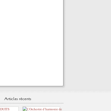
Articles récents