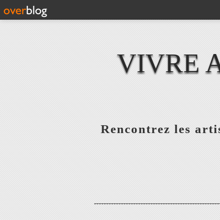
VIVRE 
Rencontrez les artis