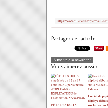
Partager cet article
S'inscrire à la newsletter
Vous aimerez aussi :
Un ciel de papi
déployé début 
FÊTE DES DUITS
sur la rue des