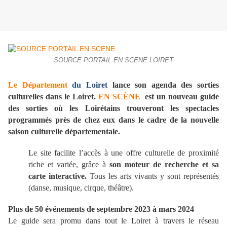
SOURCE PORTAIL EN SCENE LOIRET
Le Département
du Loiret
lance son agenda des sorties
culturelles dans le Loiret.
EN SCÈNE
est un nouveau guide
des sorties où les Loirétains trouveront les spectacles
programmés près de chez eux dans le cadre de la nouvelle
saison culturelle départementale.
Le site facilite l’accès à une offre culturelle de proximité
riche et variée, grâce à
son moteur de recherche et sa
carte interactive.
Tous les arts vivants y sont représentés
(danse, musique, cirque, théâtre).
Plus de 50 événements de septembre 2023 à mars 2024
Le guide sera promu dans tout le Loiret à travers le réseau