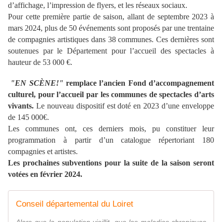
d’affichage, l’impression de flyers, et les réseaux sociaux.
Pour cette première partie de saison, allant de septembre 2023 à
mars 2024, plus de 50 événements sont proposés par une trentaine
de compagnies artistiques dans 38 communes. Ces dernières sont
soutenues par le Département pour l’accueil des spectacles à
hauteur de 53 000 €.
"EN SCÈNE!"
remplace l’ancien Fond d’accompagnement
culturel, pour l’accueil par les communes de spectacles d’arts
vivants.
Le nouveau dispositif est doté en 2023 d’une enveloppe
de 145 000€.
Les communes ont, ces derniers mois, pu constituer leur
programmation à partir d’un catalogue répertoriant 180
compagnies et artistes.
Les prochaines subventions pour la suite de la saison seront
votées en février 2024.
Conseil départemental du Loiret