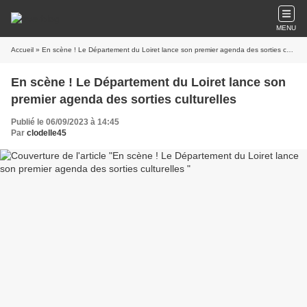
MENU
Accueil
» En scène ! Le Département du Loiret lance son premier agenda des sorties culturelles
En scène ! Le Département du Loiret lance son
premier agenda des sorties culturelles
Publié le 06/09/2023 à 14:45
Par
clodelle45