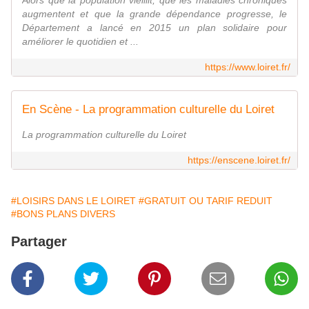
Alors que la population vieillit, que les maladies chroniques
augmentent et que la grande dépendance progresse, le
Département a lancé en 2015 un plan solidaire pour
améliorer le quotidien et ...
https://www.loiret.fr/
En Scène - La programmation culturelle du Loiret
La programmation culturelle du Loiret
https://enscene.loiret.fr/
#LOISIRS DANS LE LOIRET
#GRATUIT OU TARIF REDUIT
#BONS PLANS DIVERS
Partager