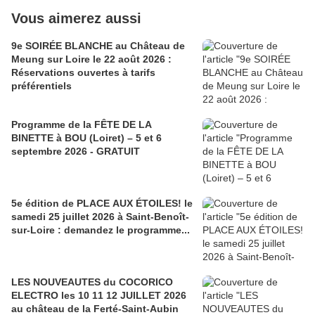
Vous aimerez aussi
9e SOIRÉE BLANCHE au Château de
Meung sur Loire le 22 août 2026 :
Réservations ouvertes à tarifs
préférentiels
Programme de la FÊTE DE LA
BINETTE à BOU (Loiret) – 5 et 6
septembre 2026 - GRATUIT
5e édition de PLACE AUX ÉTOILES! le
samedi 25 juillet 2026 à Saint-Benoît-
sur-Loire : demandez le programme...
LES NOUVEAUTES du COCORICO
ELECTRO les 10 11 12 JUILLET 2026
au château de la Ferté-Saint-Aubin