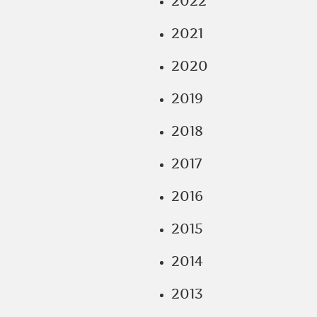
2022
2021
2020
2019
2018
2017
2016
2015
2014
2013