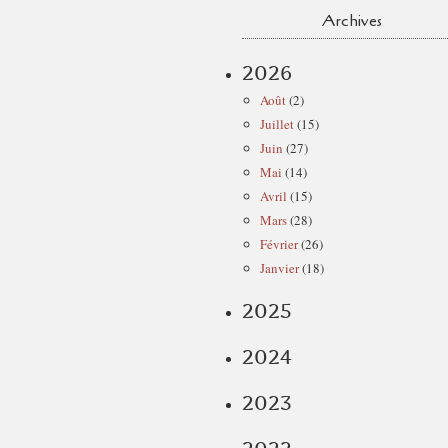
Archives
2026
Août
(2)
Juillet
(15)
Juin
(27)
Mai
(14)
Avril
(15)
Mars
(28)
Février
(26)
Janvier
(18)
2025
2024
2023