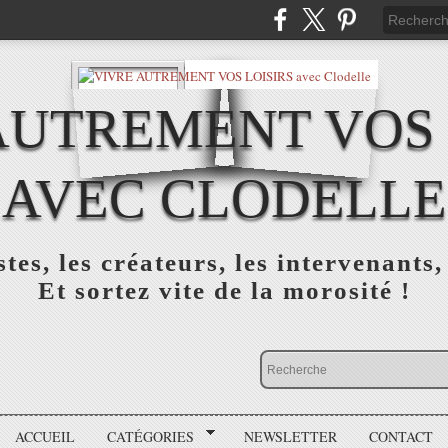
AUTREMENT VOS 
AVEC CLODELLE
tes, les créateurs, les intervenants,
Et sortez vite de la morosité !
ACCUEIL
CATÉGORIES
NEWSLETTER
CONTACT