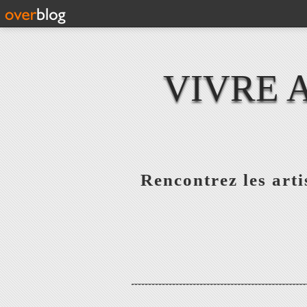
VIVRE 
Rencontrez les artis