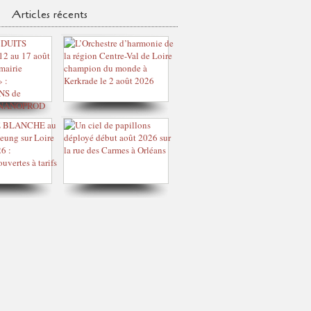
Articles récents