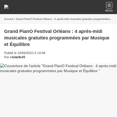
MENU
Accueil
» Grand PianO Festival Orléans : 4 après-midi musicales gratuites programmées par Musique et Équilibre
Grand PianO Festival Orléans : 4 après-midi
musicales gratuites programmées par Musique
et Équilibre
Publié le 16/06/2023 à 14:06
Par
clodelle45