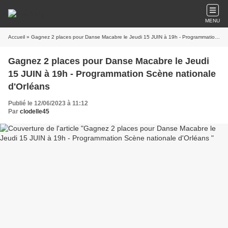
MENU
Accueil
» Gagnez 2 places pour Danse Macabre le Jeudi 15 JUIN à 19h - Programmation Scène nationale d'Orléans
Gagnez 2 places pour Danse Macabre le Jeudi
15 JUIN à 19h - Programmation Scène nationale
d'Orléans
Publié le 12/06/2023 à 11:12
Par
clodelle45