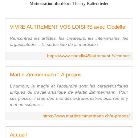
Motorisation du décor
Thierry Kaltenrieder
VIVRE AUTREMENT VOS LOISIRS avec Clodelle
Rencontrez les artistes, les créateurs, les intervenants, les
organisateurs... Et sortez vite de la morosité !
https://www.clodelle45autrement.fr/contact
Martin Zimmermann " À propos
L'humour, la magie et l'absurdité sont les caractéristiques
uniques du travail artistique de Martin Zimmermann. Pour
ses pièces, il crée des mondes extraterrestres bizarres et y
met en scène s...
https://www.martinzimmermann.ch/a-propos/
Accueil