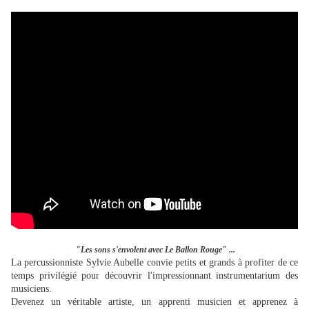
"Les sons s'envolent avec Le Ballon Rouge" ...
La percussionniste Sylvie Aubelle convie petits et grands à profiter de ce
temps privilégié pour découvrir l'impressionnant instrumentarium des
musiciens.
Devenez un véritable artiste, un apprenti musicien et apprenez à