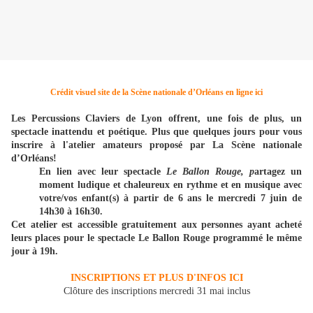
Crédit visuel site de la Scène nationale d’Orléans en ligne ici
Les Percussions Claviers de Lyon offrent, une fois de plus, un
spectacle inattendu et poétique. Plus que quelques jours pour vous
inscrire à l'atelier amateurs proposé par La Scène nationale
d’Orléans!
En lien avec leur spectacle
Le Ballon Rouge, p
artagez un
moment ludique et chaleureux en rythme et en musique avec
votre/vos enfant(s) à partir de 6 ans le mercredi 7 juin de
14h30 à 16h30.
Cet atelier est accessible gratuitement aux personnes ayant acheté
leurs places pour le spectacle Le Ballon Rouge programmé le même
jour à 19h.
INSCRIPTIONS ET PLUS D'INFOS ICI
Clôture des inscriptions mercredi 31 mai inclus