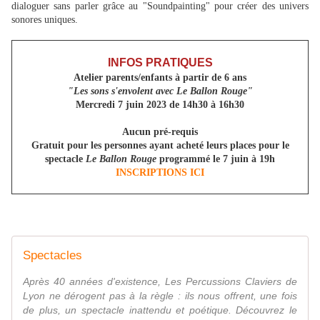
dialoguer sans parler grâce au "Soundpainting" pour créer des univers
sonores uniques.
INFOS PRATIQUES
Atelier parents/enfants à partir de 6 ans
"Les sons s'envolent avec Le Ballon Rouge"
Mercredi 7 juin 2023 de 14h30 à 16h30
Aucun pré-requis
Gratuit pour les personnes ayant acheté leurs places pour le
spectacle
Le Ballon Rouge
programmé le 7 juin à 19h
INSCRIPTIONS ICI
Spectacles
Après 40 années d'existence, Les Percussions Claviers de
Lyon ne dérogent pas à la règle : ils nous offrent, une fois
de plus, un spectacle inattendu et poétique. Découvrez le