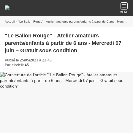
MENU
Accueil
» "Le Ballon Rouge" - Atelier amateurs parents/enfants à partir de 6 ans - Mercredi 07 juin – Gratuit sous condition
"Le Ballon Rouge" - Atelier amateurs
parents/enfants à partir de 6 ans - Mercredi 07
juin – Gratuit sous condition
Publié le 25/05/2023 à 22:48
Par
clodelle45