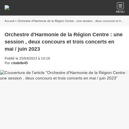
MENU
Accueil
» Orchestre d'Harmonie de la Région Centre : une session , deux concours et trois concerts en mai / juin 2023
Orchestre d'Harmonie de la Région Centre : une
session , deux concours et trois concerts en
mai / juin 2023
Publié le 25/04/2023 à 14:16
Par
clodelle45