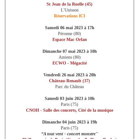
St Jean de la Ruelle (45)
L'Unisson
Réservations ICI
Samedi 06 mai 2023 à 17h
Péronne (80)
Espace Mac Orlan
Dimanche 07 mai 2023 à 10h
Amiens (80)
ECWO - Mégacité
Vendredi 26 mai 2023 à 20h
Château-Renault (37)
Parc du Château
Samedi 03 juin 2023 à 10h
Paris (75)
CNOH - Salle des concerts, Cité de la musique
Dimanche 04 juin 2023 à 19h
Paris (75)
“A tout vent - concert monstre"