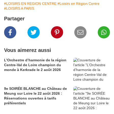
#LOISIRS EN REGION CENTRE
#Loisirs en Région Centre
#LOISIRS A PARIS
Partager
Vous aimerez aussi
L’Orchestre d’harmonie de la région
Centre-Val de Loire champion du
monde à Kerkrade le 2 août 2026
9e SOIRÉE BLANCHE au Château de
Meung sur Loire le 22 août 2026 :
Réservations ouvertes à tarifs
préférentiels