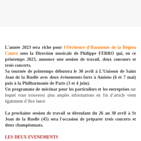
L'année 2023 sera riche pour
l'Orchestre d'Harmonie de la Région
Centre
sous la Direction musicale de Philippe FERRO qui, en ce
printemps 2023, annonce une session de travail, deux concours et
trois concerts.
Sa tournée de printemps débutera le 30 avril à L'Unisson de Saint
Jean de la Ruelle avec
deux événements forts à Amiens (6 et 7 mai)
puis à la Philharmonie de Paris (3 et 4 juin).
Un programme de mécénat pour les particuliers et les entreprises
sur
lequel vous trouverez plus amples informations en fin d’article vient
également d’être lancé.
La prochaine session de travail se déroulant du 26 au 30 avril à St
Jean de la Ruelle (45) sera l'occasion de préparer trois concerts et
deux championnats.
LES DEUX EVENEMENTS