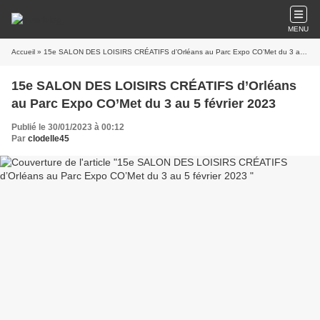
MENU
Accueil
» 15e SALON DES LOISIRS CRÉATIFS d’Orléans au Parc Expo CO’Met du 3 au 5 février 2023
15e SALON DES LOISIRS CRÉATIFS d’Orléans
au Parc Expo CO’Met du 3 au 5 février 2023
Publié le 30/01/2023 à 00:12
Par
clodelle45