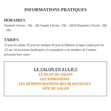
INFORMATIONS PRATIQUES
HORAIRES
Vendredi 3 février : 10h – 19h Samedi 4 février : 10h – 18h30 Dimanche 5 février : 10h
– 18h
TARIFS
7€ pour les adultes 5€ pour les étudiants 6€ pour la billetterie en ligne Gratuit pour les
-12 ans, les personnes handicapées, les journalistes et les membres de l’unimev
présentant leurs cartes.
LE SALON EN 4 CLICS
LE PLAN DU SALON
LES ANIMATIONS
LES DÉMONSTRATIONS DES BLOGUEUSES
SITE DU SALON