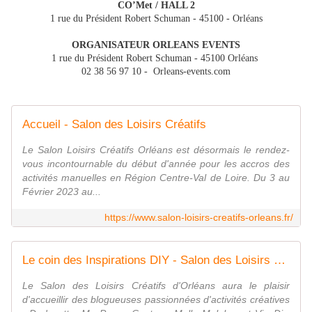
CO’Met / HALL 2
1 rue du Président Robert Schuman - 45100 - Orléans
ORGANISATEUR ORLEANS EVENTS
1 rue du Président Robert Schuman - 45100 Orléans
02 38 56 97 10 - Orleans-events.com
Accueil - Salon des Loisirs Créatifs
Le Salon Loisirs Créatifs Orléans est désormais le rendez-
vous incontournable du début d'année pour les accros des
activités manuelles en Région Centre-Val de Loire. Du 3 au
Février 2023 au...
https://www.salon-loisirs-creatifs-orleans.fr/
Le coin des Inspirations DIY - Salon des Loisirs Créatifs
Le Salon des Loisirs Créatifs d'Orléans aura le plaisir
d'accueillir des blogueuses passionnées d'activités créatives