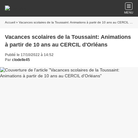
MENU
Accueil
» Vacances scolaires de la Toussaint: Animations à partir de 10 ans au CERCIL d'Orléans
Vacances scolaires de la Toussaint: Animations
à partir de 10 ans au CERCIL d'Orléans
Publié le 17/10/2022 à 14:52
Par
clodelle45