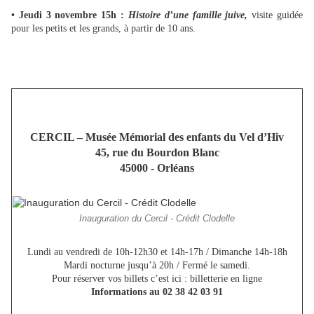
• Jeudi 3 novembre 15h :
Histoire d’une famille juive,
visite guidée
pour les petits et les grands, à partir de 10 ans.
CERCIL – Musée Mémorial des enfants du Vel d’Hiv
45, rue du Bourdon Blanc
45000 - Orléans
Inauguration du Cercil - Crédit Clodelle
Lundi au vendredi de 10h-12h30 et 14h-17h / Dimanche 14h-18h
Mardi nocturne jusqu’à 20h / Fermé le samedi.
Pour réserver vos billets c’est ici : billetterie en ligne
Informations au 02 38 42 03 91