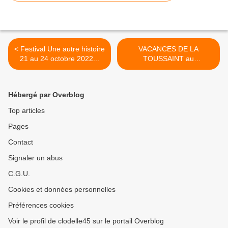
< Festival Une autre histoire
VACANCES DE LA
21 au 24 octobre 2022...
TOUSSAINT au
@CercilMemorial... >
Hébergé par Overblog
Top articles
Pages
Contact
Signaler un abus
C.G.U.
Cookies et données personnelles
Préférences cookies
Voir le profil de clodelle45 sur le portail Overblog