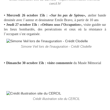
cercil.fr/
• Mercredi 26 octobre 15h :
«Sur les pas de Spirou»,
atelier bande
dessinée avec l’auteur et dessinateur Emile Bravo, à partir de 10 ans
• Jeudi 27 octobre 15h :
«Orléans sous l’Occupation»
,
visite guidée sur
les lieux bombardés, des persécutions et ceux où la résistance à
l’occupant s’est organisée.
Simone Veil lors de l'inauguration - Crédit Clodelle
• Dimanche 30 octobre 15h : visite commentée
du Musée Mémorial
Crédit illustration site du CERCIL