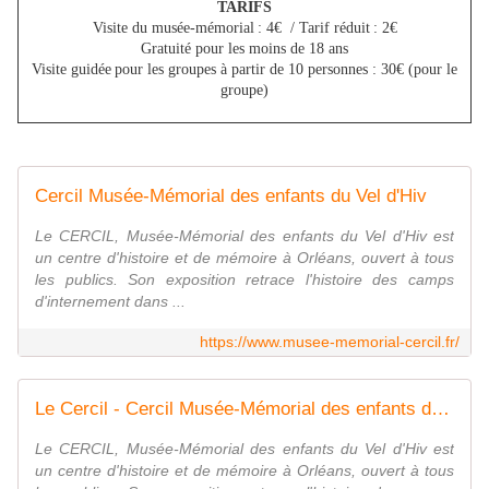
TARIFS
Visite du musée-mémorial : 4€ / Tarif réduit : 2€
Gratuité pour les moins de 18 ans
Visite guidée pour les groupes à partir de 10 personnes : 30€ (pour le
groupe)
Cercil Musée-Mémorial des enfants du Vel d'Hiv
Le CERCIL, Musée-Mémorial des enfants du Vel d'Hiv est
un centre d'histoire et de mémoire à Orléans, ouvert à tous
les publics. Son exposition retrace l'histoire des camps
d'internement dans ...
https://www.musee-memorial-cercil.fr/
Le Cercil - Cercil Musée-Mémorial des enfants du Vel d'Hiv
Le CERCIL, Musée-Mémorial des enfants du Vel d'Hiv est
un centre d'histoire et de mémoire à Orléans, ouvert à tous