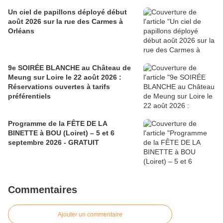
Un ciel de papillons déployé début
août 2026 sur la rue des Carmes à
Orléans
9e SOIRÉE BLANCHE au Château de
Meung sur Loire le 22 août 2026 :
Réservations ouvertes à tarifs
préférentiels
Programme de la FÊTE DE LA
BINETTE à BOU (Loiret) – 5 et 6
septembre 2026 - GRATUIT
Commentaires
Ajouter un commentaire