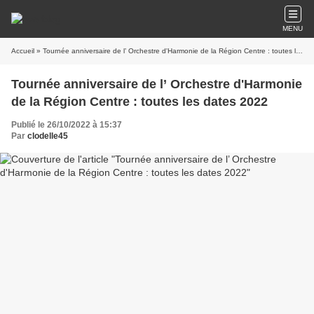
MENU
Accueil
» Tournée anniversaire de l’ Orchestre d'Harmonie de la Région Centre : toutes les dates 2022
Tournée anniversaire de l’ Orchestre d'Harmonie
de la Région Centre : toutes les dates 2022
Publié le 26/10/2022 à 15:37
Par
clodelle45