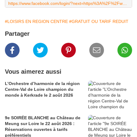
https://www.facebook.com/login/?next=https%3A%2F%2Fwww.facebook.com%2Fharmonie.regioncentre
#LOISIRS EN REGION CENTRE
#GRATUIT OU TARIF REDUIT
Partager
Vous aimerez aussi
L’Orchestre d’harmonie de la région
Centre-Val de Loire champion du
monde à Kerkrade le 2 août 2026
9e SOIRÉE BLANCHE au Château de
Meung sur Loire le 22 août 2026 :
Réservations ouvertes à tarifs
préférentiels