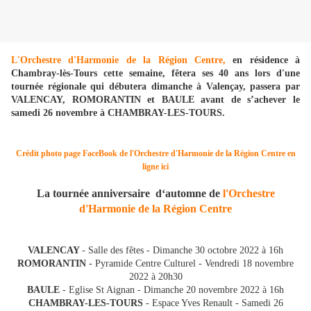
L'Orchestre d'Harmonie de la Région Centre,
en résidence à
Chambray-lès-Tours cette semaine, fêtera ses 40 ans lors d'une
tournée régionale qui débutera dimanche à Valençay, passera par
VALENCAY, ROMORANTIN et BAULE avant de s’achever le
samedi 26 novembre à CHAMBRAY-LES-TOURS.
Crédit photo page FaceBook de l'Orchestre d'Harmonie de la Région Centre en
ligne ici
La tournée anniversaire d‘automne de
l'Orchestre
d'Harmonie de la Région Centre
VALENCAY
- Salle des fêtes - Dimanche 30 octobre 2022 à 16h
ROMORANTIN
- Pyramide Centre Culturel - Vendredi 18 novembre
2022 à 20h30
BAULE
- Eglise St Aignan - Dimanche 20 novembre 2022 à 16h
CHAMBRAY-LES-TOURS
- Espace Yves Renault - Samedi 26