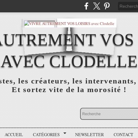
AUTREMENT VOS 
AVEC CLODELLE
tes, les créateurs, les intervenants,
Et sortez vite de la morosité !
ACCUEIL
CATÉGORIES
NEWSLETTER
CONTACT