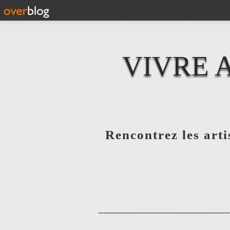
VIVRE 
Rencontrez les artis