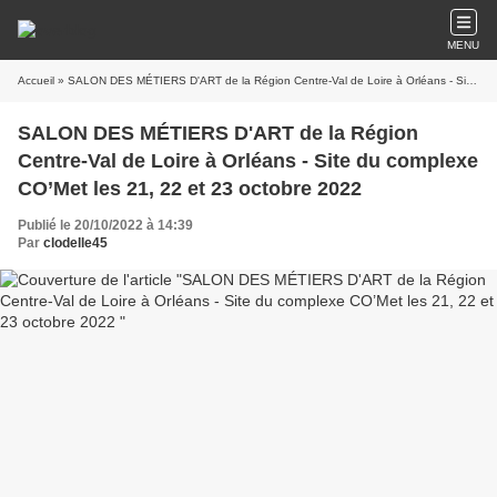
MENU
Accueil
» SALON DES MÉTIERS D'ART de la Région Centre-Val de Loire à Orléans - Site du complexe CO’Met les 21, 22 et 23 octobre 2022
SALON DES MÉTIERS D'ART de la Région
Centre-Val de Loire à Orléans - Site du complexe
CO’Met les 21, 22 et 23 octobre 2022
Publié le 20/10/2022 à 14:39
Par
clodelle45