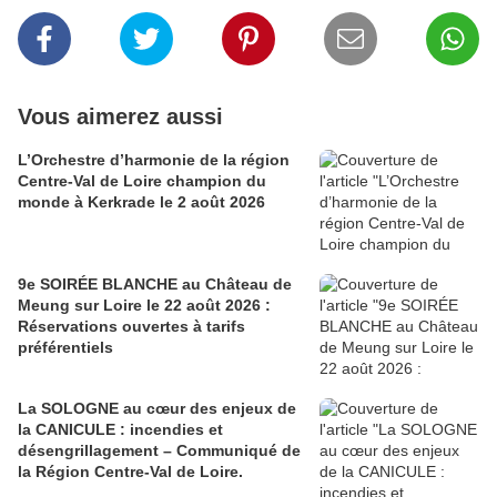
Vous aimerez aussi
L’Orchestre d’harmonie de la région
Centre-Val de Loire champion du
monde à Kerkrade le 2 août 2026
9e SOIRÉE BLANCHE au Château de
Meung sur Loire le 22 août 2026 :
Réservations ouvertes à tarifs
préférentiels
La SOLOGNE au cœur des enjeux de
la CANICULE : incendies et
désengrillagement – Communiqué de
la Région Centre-Val de Loire.