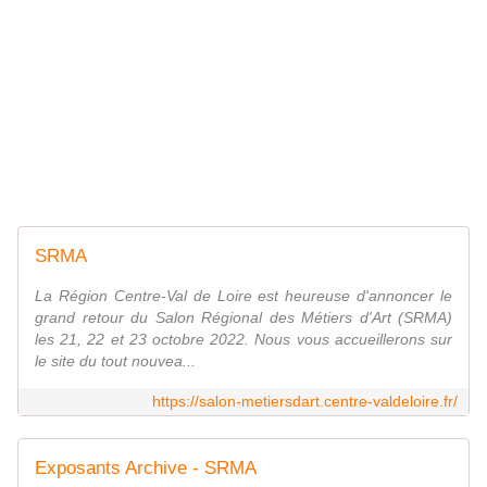
SRMA
La Région Centre-Val de Loire est heureuse d'annoncer le
grand retour du Salon Régional des Métiers d'Art (SRMA)
les 21, 22 et 23 octobre 2022. Nous vous accueillerons sur
le site du tout nouvea...
https://salon-metiersdart.centre-valdeloire.fr/
Exposants Archive - SRMA