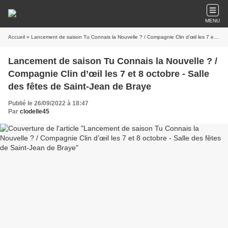
MENU
Accueil
» Lancement de saison Tu Connais la Nouvelle ? / Compagnie Clin d’œil les 7 et 8 octobre - Salle des fêtes de Saint-Jean de Braye
Lancement de saison Tu Connais la Nouvelle ? /
Compagnie Clin d’œil les 7 et 8 octobre - Salle
des fêtes de Saint-Jean de Braye
Publié le 26/09/2022 à 18:47
Par
clodelle45