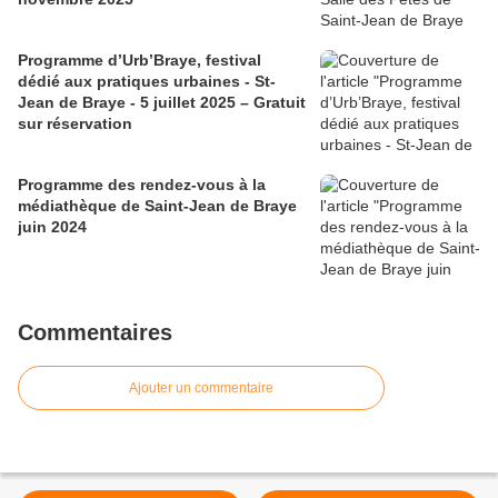
Programme d’Urb’Braye, festival
dédié aux pratiques urbaines - St-
Jean de Braye - 5 juillet 2025 – Gratuit
sur réservation
Programme des rendez-vous à la
médiathèque de Saint-Jean de Braye
juin 2024
Commentaires
Ajouter un commentaire