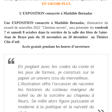
EN SAVOIR PLUS
L'EXPOSITION consacrée à Mathilde Bernadac
Une EXPOSITION consacrée à Mathilde Bernadac,
illustratrice du
recueil de nouvelles 2022 "Chemins secrets", sera présentée les
vendredi
7 et samedi 8 octobre dans la verrière de la salle des fêtes de Saint-
Jean de Braye puis du 18 novembre au 20 décembre au Théâtre
Clin d’œil.
.
Accès gratuit pendant les heures d’ouverture
En jonglant avec les codes du conte et
les jeux de formes, je construis sur le
papier un univers issu du merveilleux.
L’illustration offre l’occasion de raconter
les histoires du corbeau mangeur de
soleil ou de la sorcière au chapeau à
fleurs. Se mêle alors figure puissante et
moderne à la poétique et la naïveté du