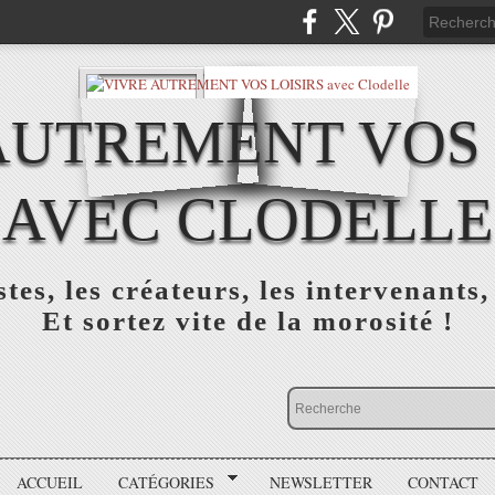
AUTREMENT VOS 
AVEC CLODELLE
tes, les créateurs, les intervenants,
Et sortez vite de la morosité !
ACCUEIL
CATÉGORIES
NEWSLETTER
CONTACT