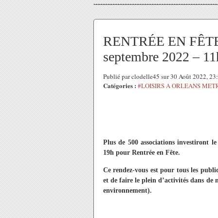
RENTRÉE EN FÊTE #
septembre 2022 – 11
Publié par clodelle45 sur 30 Août 2022, 2
Catégories :
#LOISIRS A ORLEANS MET
Plus de 500 associations investiront le
19h pour Rentrée en Fête.
Ce rendez-vous est pour tous les publics
et de faire le plein d’activités dans de 
environnement).