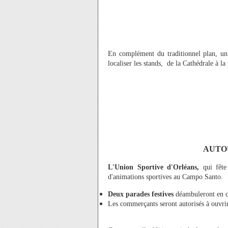
En complément du traditionnel plan, u
localiser les stands, de la Cathédrale à 
AUTO
L'Union Sportive d'Orléans,
qui fête
d'animations sportives au Campo Santo.
Deux parades festives
déambuleront en ce
Les commerçants seront autorisés à ouvri