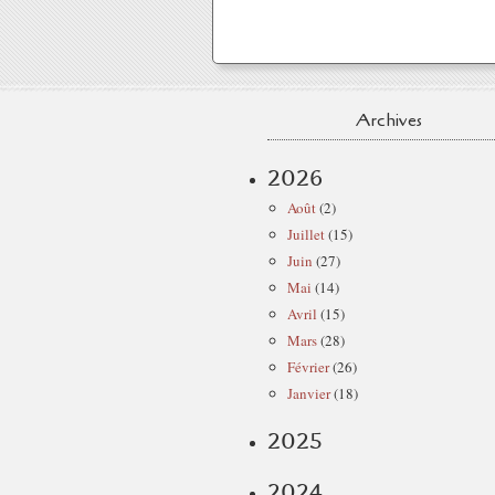
Archives
2026
Août
(2)
Juillet
(15)
Juin
(27)
Mai
(14)
Avril
(15)
Mars
(28)
Février
(26)
Janvier
(18)
2025
2024