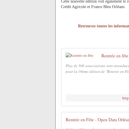
Cette nouvelle édition voit également le 
Crédit Agricole et France Bleu Orléans.
Retrouvez toutes les informat
Rentrée en fête
Plus de 500 associations sont attendue
pour la 19ème édition de "Rentrée en Fêt
http
Rentrée en Fête - Open Data Orléa