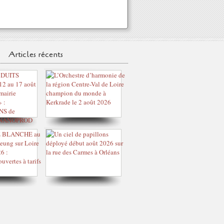
Articles récents