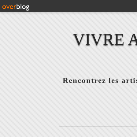
VIVRE 
Rencontrez les artis