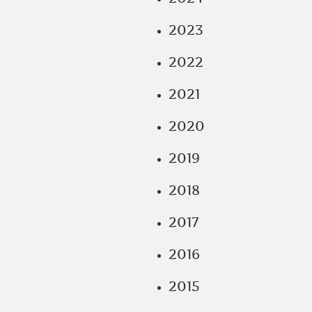
2023
2022
2021
2020
2019
2018
2017
2016
2015