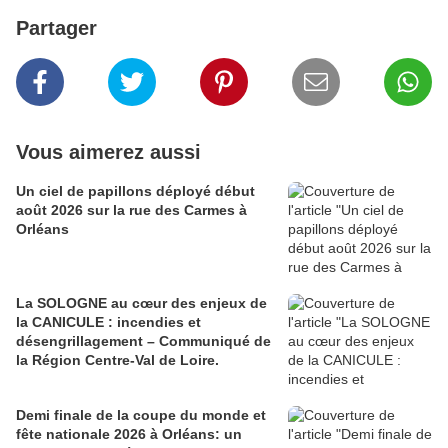
Partager
Vous aimerez aussi
Un ciel de papillons déployé début
août 2026 sur la rue des Carmes à
Orléans
La SOLOGNE au cœur des enjeux de
la CANICULE : incendies et
désengrillagement – Communiqué de
la Région Centre-Val de Loire.
Demi finale de la coupe du monde et
fête nationale 2026 à Orléans: un