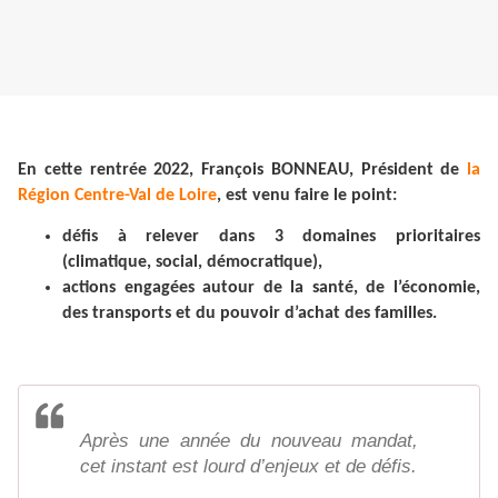
En cette rentrée 2022, François BONNEAU, Président de
la
Région Centre-Val de Loire
, est venu faire le point:
défis à relever dans 3 domaines prioritaires
(climatique, social, démocratique),
actions engagées autour de la santé, de l’économie,
des transports et du pouvoir d’achat des familles.
Après une année du nouveau mandat,
cet instant est lourd d’enjeux et de défis.