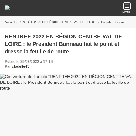
MENU
Accueil
» RENTRÉE 2022 EN RÉGION CENTRE VAL DE LOIRE : le Président Bonneau fait le point et dresse la feuille de route
RENTRÉE 2022 EN RÉGION CENTRE VAL DE
LOIRE : le Président Bonneau fait le point et
dresse la feuille de route
Publié le 29/08/2022 à 17:14
Par
clodelle45