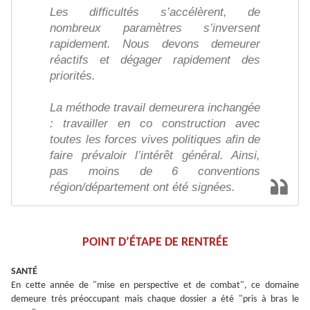
Les difficultés s’accélèrent, de
nombreux paramètres s’inversent
rapidement. Nous devons demeurer
réactifs et dégager rapidement des
priorités.
La méthode travail demeurera inchangée
: travailler en co construction avec
toutes les forces vives politiques afin de
faire prévaloir l’intérêt général. Ainsi,
pas moins de 6 conventions
région/département ont été signées.
POINT D’ÉTAPE DE RENTRÉE
SANTÉ
En cette année de "mise en perspective et de combat", ce domaine
demeure très préoccupant mais chaque dossier a été "pris à bras le