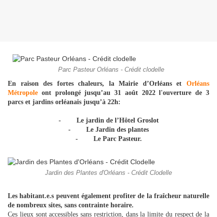
Parc Pasteur Orléans - Crédit clodelle
En raison des fortes chaleurs, la Mairie d’Orléans et
Orléans
Métropole
ont prolongé jusqu’au 31 août 2022 l'ouverture de 3
parcs et jardins orléanais jusqu’à 22h:
- Le jardin de l’Hôtel Groslot
- Le Jardin des plantes
- Le Parc Pasteur.
Jardin des Plantes d'Orléans - Crédit Clodelle
Les habitant.e.s peuvent également profiter de la fraîcheur naturelle
de nombreux sites, sans contrainte horaire.
Ces lieux sont accessibles sans restriction, dans la limite du respect de la