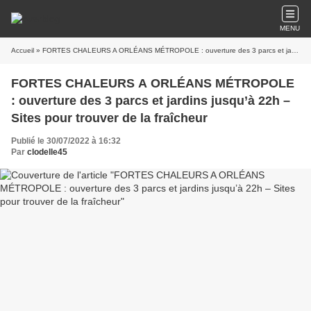
MENU
Accueil
» FORTES CHALEURS A ORLÉANS MÉTROPOLE : ouverture des 3 parcs et jardins jusqu’à 22h – Sites pour trouver de la fraîcheur
FORTES CHALEURS A ORLÉANS MÉTROPOLE
: ouverture des 3 parcs et jardins jusqu’à 22h –
Sites pour trouver de la fraîcheur
Publié le 30/07/2022 à 16:32
Par
clodelle45