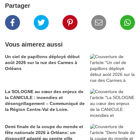
Partager
Vous aimerez aussi
Un ciel de papillons déployé début
août 2026 sur la rue des Carmes à
Orléans
La SOLOGNE au cœur des enjeux de
la CANICULE : incendies et
désengrillagement – Communiqué de
la Région Centre-Val de Loire.
Demi finale de la coupe du monde et
fête nationale 2026 à Orléans: un
dispositif adapté au centre ville