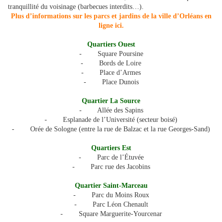
tranquillité du voisinage (barbecues interdits…).
Plus d’informations sur les parcs et jardins de la ville d’Orléans en
ligne ici.
Quartiers Ouest
- Square Poursine
- Bords de Loire
- Place d’Armes
- Place Dunois
Quartier La Source
- Allée des Sapins
- Esplanade de l’Université (secteur boisé)
- Orée de Sologne (entre la rue de Balzac et la rue Georges-Sand)
Quartiers Est
- Parc de l’Étuvée
- Parc rue des Jacobins
Quartier Saint-Marceau
- Parc du Moins Roux
- Parc Léon Chenault
- Square Marguerite-Yourcenar