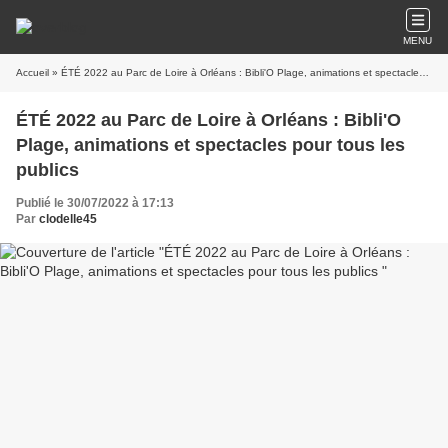
MENU
Accueil
» ÉTÉ 2022 au Parc de Loire à Orléans : Bibli'O Plage, animations et spectacles pour tous les publics
ÉTÉ 2022 au Parc de Loire à Orléans : Bibli'O
Plage, animations et spectacles pour tous les
publics
Publié le 30/07/2022 à 17:13
Par
clodelle45