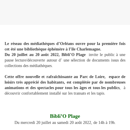
Le réseau des médiathèques d’Orléans ouvre pour la première fois
cet été une bibliothèque éphémère à l’île Charlemagne.
Du 20 juillet au 20 août 2022, Bibli’O Plage
invite le public à une
pause lecture/découverte autour d’ une sélection de documents issus des
collections des médiathèques.
Cette offre nouvelle et rafraîchissante au Parc de Loire, espace de
loisirs très apprécié des habitants, est complétée par de nombreuses
animations et des spectacles pour tous les âges et tous les publics
, à
découvrir confortablement installé sur les transats et les tapis.
Bibli’O Plage
Du mercredi 20 juillet au samedi 20 août 2022, de 14h à 19h.