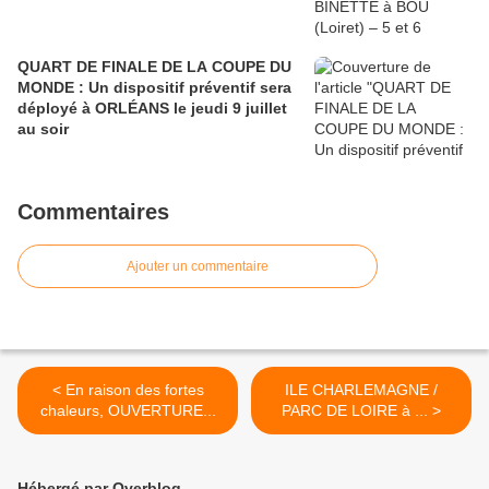
QUART DE FINALE DE LA COUPE DU
MONDE : Un dispositif préventif sera
déployé à ORLÉANS le jeudi 9 juillet
au soir
Commentaires
Ajouter un commentaire
< En raison des fortes
ILE CHARLEMAGNE /
chaleurs, OUVERTURE...
PARC DE LOIRE à ... >
Hébergé par Overblog