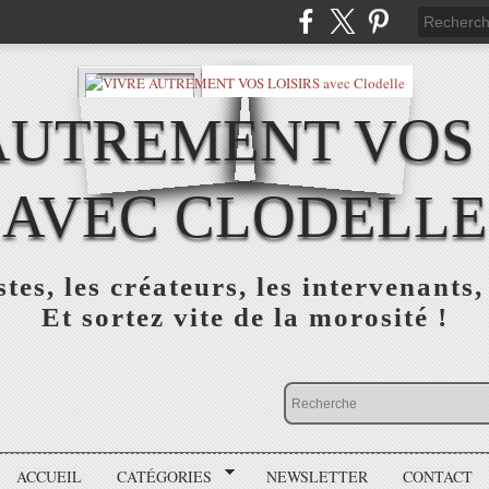
AUTREMENT VOS 
AVEC CLODELLE
tes, les créateurs, les intervenants,
Et sortez vite de la morosité !
ACCUEIL
CATÉGORIES
NEWSLETTER
CONTACT