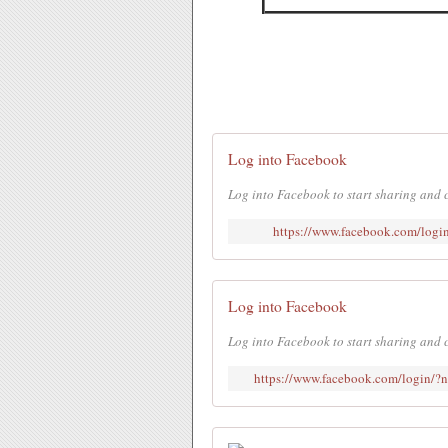
Log into Facebook
Log into Facebook to start sharing and 
https://www.facebook.com/lo
Log into Facebook
Log into Facebook to start sharing and 
https://www.facebook.com/login