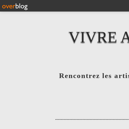
VIVRE 
Rencontrez les artis