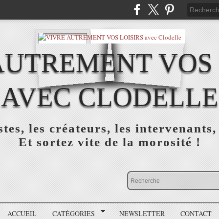
AUTREMENT VOS 
AVEC CLODELLE
tes, les créateurs, les intervenants,
Et sortez vite de la morosité !
ACCUEIL
CATÉGORIES
NEWSLETTER
CONTACT