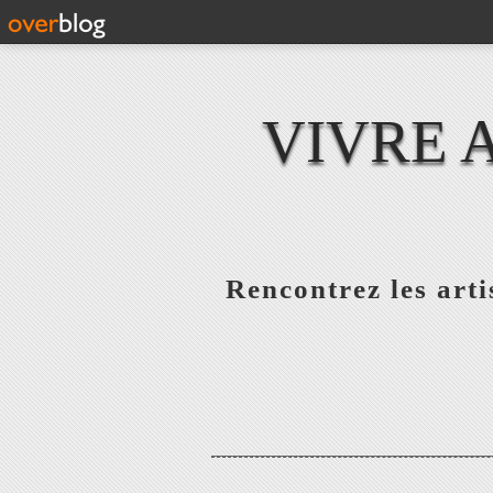
VIVRE 
Rencontrez les artis