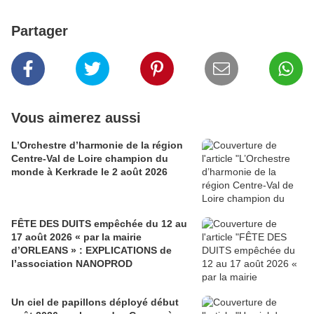
Partager
Vous aimerez aussi
L’Orchestre d’harmonie de la région
Centre-Val de Loire champion du
monde à Kerkrade le 2 août 2026
FÊTE DES DUITS empêchée du 12 au
17 août 2026 « par la mairie
d’ORLEANS » : EXPLICATIONS de
l’association NANOPROD
Un ciel de papillons déployé début