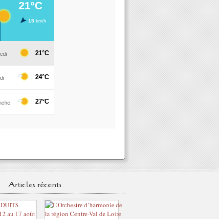
Articles récents