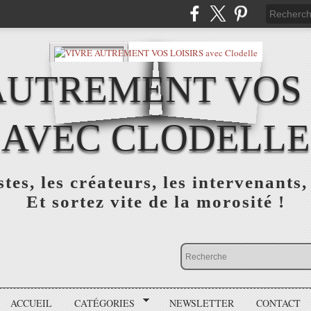
AUTREMENT VOS 
AVEC CLODELLE
tes, les créateurs, les intervenants,
Et sortez vite de la morosité !
ACCUEIL
CATÉGORIES
NEWSLETTER
CONTACT