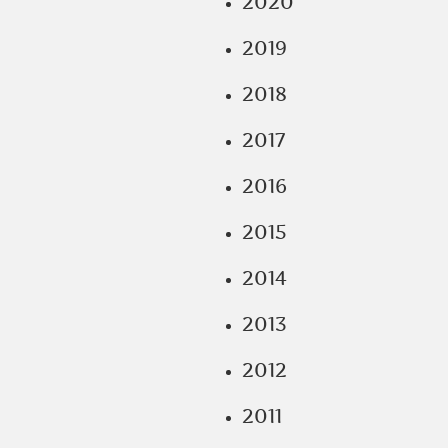
2020
2019
2018
2017
2016
2015
2014
2013
2012
2011