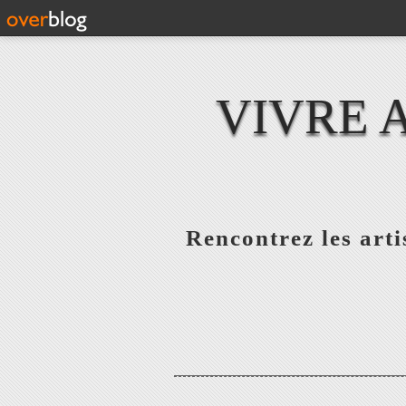
VIVRE 
Rencontrez les artis