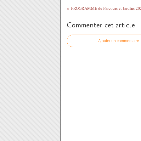
Commenter cet article
Ajouter un commentaire