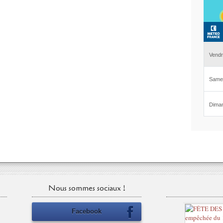
Nous sommes sociaux !
Facebook