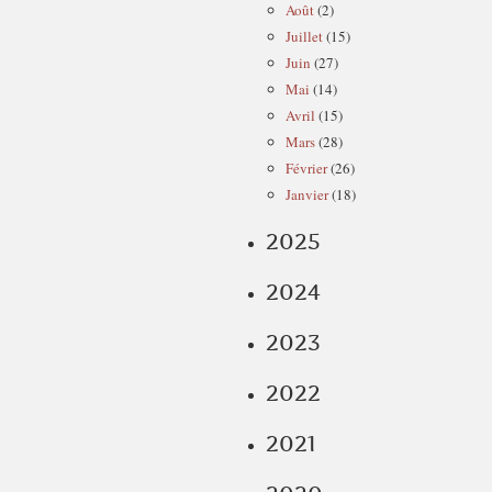
Août
(2)
Juillet
(15)
Juin
(27)
Mai
(14)
Avril
(15)
Mars
(28)
Février
(26)
Janvier
(18)
2025
2024
2023
2022
2021